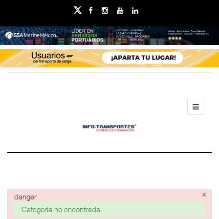
×
danger
Categoría no encontrada