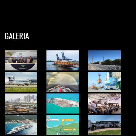
GALERIA