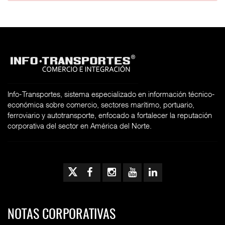
Info-Transportes, sistema especializado en información técnico-
económica sobre comercio, sectores marítimo, portuario,
ferroviario y autotransporte, enfocado a fortalecer la reputación
corporativa del sector en América del Norte.
NOTAS CORPORATIVAS