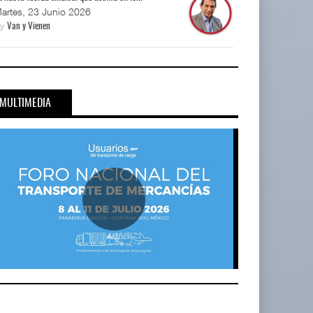
artes, 23 Junio 2026
By
Van y Vienen
MULTIMEDIA