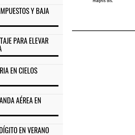
IMPUESTOS Y BAJA
TAJE PARA ELEVAR
A
RIA EN CIELOS
MANDA AÉREA EN
DÍGITO EN VERANO