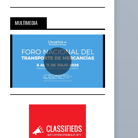
MULTIMEDIA