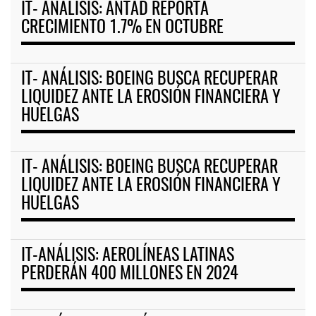
IT- ANÁLISIS: ANTAD REPORTA
CRECIMIENTO 1.7% EN OCTUBRE
IT- ANÁLISIS: BOEING BUSCA RECUPERAR
LIQUIDEZ ANTE LA EROSIÓN FINANCIERA Y
HUELGAS
IT- ANÁLISIS: BOEING BUSCA RECUPERAR
LIQUIDEZ ANTE LA EROSIÓN FINANCIERA Y
HUELGAS
IT-ANÁLISIS: AEROLÍNEAS LATINAS
PERDERÁN 400 MILLONES EN 2024