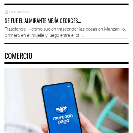
03-NOV-2025
SE FUE EL ALMIRANTE MEJÍA GEORGES…
Trasciende —como suelen trascender las cosas en Manzanillo,
primero en el muelle y luego entre el of ...
COMERCIO