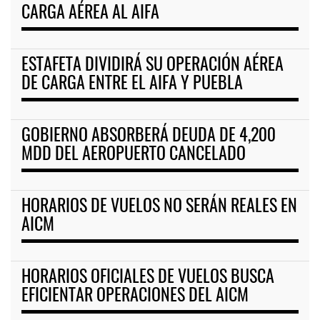
CARGA AÉREA AL AIFA
ESTAFETA DIVIDIRÁ SU OPERACIÓN AÉREA
DE CARGA ENTRE EL AIFA Y PUEBLA
GOBIERNO ABSORBERÁ DEUDA DE 4,200
MDD DEL AEROPUERTO CANCELADO
HORARIOS DE VUELOS NO SERÁN REALES EN
AICM
HORARIOS OFICIALES DE VUELOS BUSCA
EFICIENTAR OPERACIONES DEL AICM