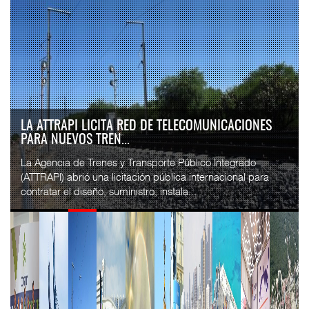
LA ATTRAPI LICITA RED DE TELECOMUNICACIONES
PARA NUEVOS TREN...
La Agencia de Trenes y Transporte Público Integrado
(ATTRAPI) abrió una licitación pública internacional para
contratar el diseño, suministro, instala...