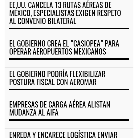
EE.UU. CANCELA 13 RUTAS AÉREAS DE
MÉXICO, ESPECIALISTAS EXIGEN RESPETO
AL CONVENIO BILATERAL
EL GOBIERNO CREA EL "CASIOPEA" PARA
OPERAR AEROPUERTOS MEXICANOS
EL GOBIERNO PODRÍA FLEXIBILIZAR
POSTURA FISCAL CON AEROMAR
EMPRESAS DE CARGA AÉREA ALISTAN
MUDANZA AL AIFA
ENREDA Y ENCARECE LOGÍSTICA ENVIAR