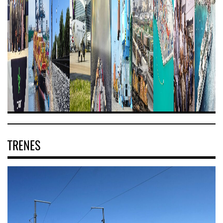
TRENES