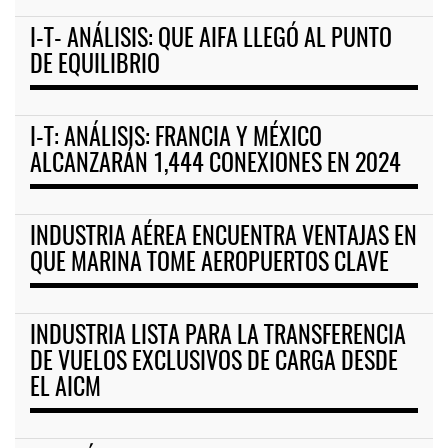
I-T- ANÁLISIS: QUE AIFA LLEGÓ AL PUNTO
DE EQUILIBRIO
I-T: ANÁLISIS: FRANCIA Y MÉXICO
ALCANZARÁN 1,444 CONEXIONES EN 2024
INDUSTRIA AÉREA ENCUENTRA VENTAJAS EN
QUE MARINA TOME AEROPUERTOS CLAVE
INDUSTRIA LISTA PARA LA TRANSFERENCIA
DE VUELOS EXCLUSIVOS DE CARGA DESDE
EL AICM