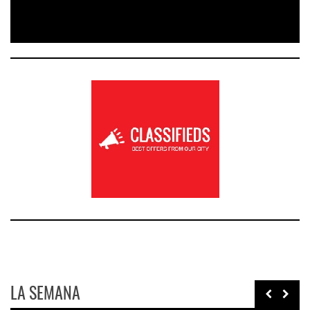
LA SEMANA