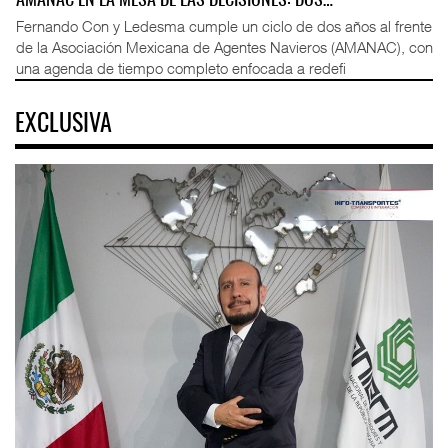
AMANAC EN LA MESA DE LAS DECISIONES: DOS…
Fernando Con y Ledesma cumple un ciclo de dos años al frente
de la Asociación Mexicana de Agentes Navieros (AMANAC), con
una agenda de tiempo completo enfocada a redefi
EXCLUSIVA