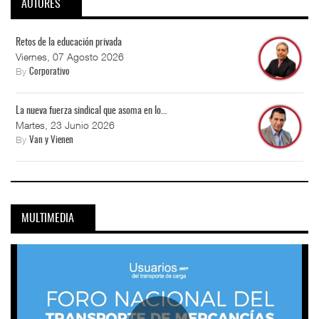
AUTORES
Retos de la educación privada
Viernes, 07 Agosto 2026
By
Corporativo
La nueva fuerza sindical que asoma en lo...
Martes, 23 Junio 2026
By
Van y Vienen
MULTIMEDIA