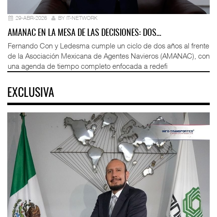
29-ABR-2026
BY IT-NETWORK
AMANAC EN LA MESA DE LAS DECISIONES: DOS…
Fernando Con y Ledesma cumple un ciclo de dos años al frente
de la Asociación Mexicana de Agentes Navieros (AMANAC), con
una agenda de tiempo completo enfocada a redefi
EXCLUSIVA