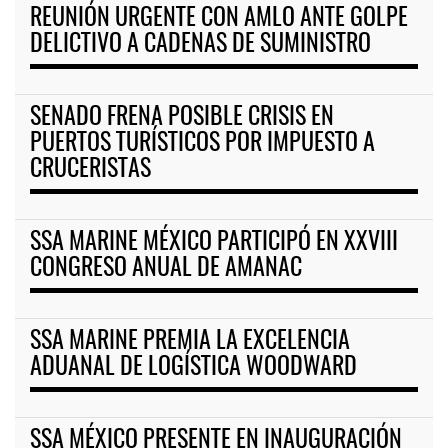
REUNIÓN URGENTE CON AMLO ANTE GOLPE
DELICTIVO A CADENAS DE SUMINISTRO
SENADO FRENA POSIBLE CRISIS EN
PUERTOS TURÍSTICOS POR IMPUESTO A
CRUCERISTAS
SSA MARINE MÉXICO PARTICIPÓ EN XXVIII
CONGRESO ANUAL DE AMANAC
SSA MARINE PREMIA LA EXCELENCIA
ADUANAL DE LOGÍSTICA WOODWARD
SSA MÉXICO PRESENTE EN INAUGURACIÓN