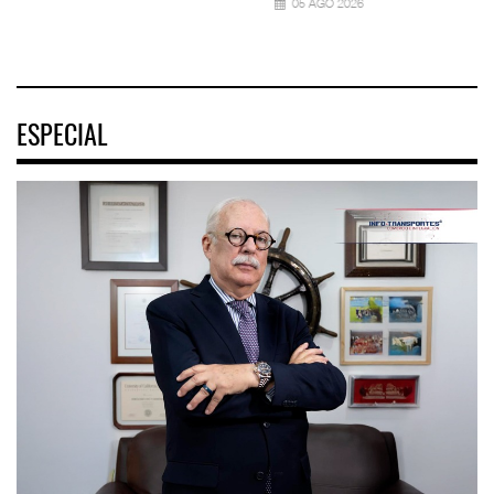
05 AGO 2026
ESPECIAL