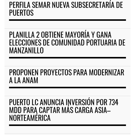
PERFILA SEMAR NUEVA SUBSECRETARÍA DE
PUERTOS
PLANILLA 2 OBTIENE MAYORÍA Y GANA
ELECCIONES DE COMUNIDAD PORTUARIA DE
MANZANILLO
PROPONEN PROYECTOS PARA MODERNIZAR
A LA ANAM
PUERTO LC ANUNCIA INVERSIÓN POR 734
MDD PARA CAPTAR MÁS CARGA ASIA–
NORTEAMÉRICA