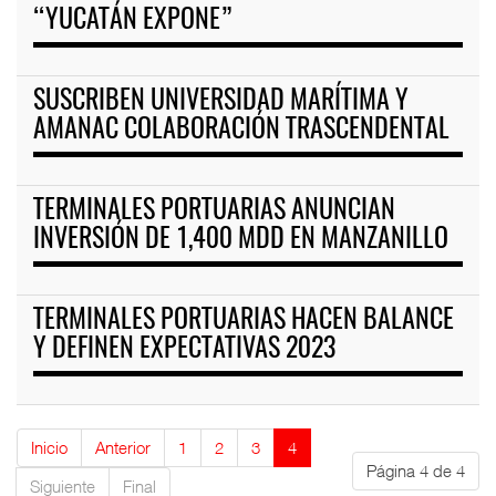
“YUCATÁN EXPONE”
SUSCRIBEN UNIVERSIDAD MARÍTIMA Y
AMANAC COLABORACIÓN TRASCENDENTAL
TERMINALES PORTUARIAS ANUNCIAN
INVERSIÓN DE 1,400 MDD EN MANZANILLO
TERMINALES PORTUARIAS HACEN BALANCE
Y DEFINEN EXPECTATIVAS 2023
Inicio
Anterior
1
2
3
4
Página 4 de 4
Siguiente
Final