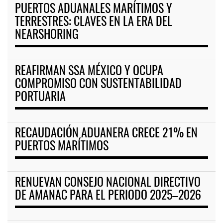
PUERTOS ADUANALES MARÍTIMOS Y
TERRESTRES: CLAVES EN LA ERA DEL
NEARSHORING
REAFIRMAN SSA MÉXICO Y OCUPA
COMPROMISO CON SUSTENTABILIDAD
PORTUARIA
RECAUDACIÓN ADUANERA CRECE 21% EN
PUERTOS MARÍTIMOS
RENUEVAN CONSEJO NACIONAL DIRECTIVO
DE AMANAC PARA EL PERIODO 2025–2026