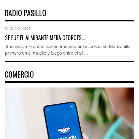
RADIO PASILLO
03-NOV-2025
SE FUE EL ALMIRANTE MEJÍA GEORGES…
Trasciende —como suelen trascender las cosas en Manzanillo,
primero en el muelle y luego entre el of ...
COMERCIO