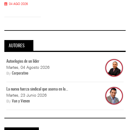
04 AGO 2026
AUTORES
Autoelogios de un líder
Martes, 04 Agosto 2026
By
Corporativo
La nueva fuerza sindical que asoma en lo...
Martes, 23 Junio 2026
By
Van y Vienen