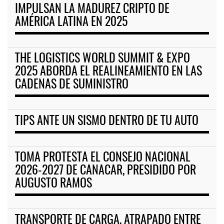
IMPULSAN LA MADUREZ CRIPTO DE
AMÉRICA LATINA EN 2025
THE LOGISTICS WORLD SUMMIT & EXPO
2025 ABORDA EL REALINEAMIENTO EN LAS
CADENAS DE SUMINISTRO
TIPS ANTE UN SISMO DENTRO DE TU AUTO
TOMA PROTESTA EL CONSEJO NACIONAL
2026-2027 DE CANACAR, PRESIDIDO POR
AUGUSTO RAMOS
TRANSPORTE DE CARGA, ATRAPADO ENTRE