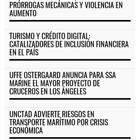
PRÓRROGAS MECÁNICAS Y VIOLENCIA EN
AUMENTO
TURISMO Y CRÉDITO DIGITAL:
CATALIZADORES DE INCLUSIÓN FINANCIERA
EN EL PAÍS
UFFE OSTERGAARD ANUNCIA PARA SSA
MARINE EL MAYOR PROYECTO DE
CRUCEROS EN LOS ÁNGELES
UNCTAD ADVIERTE RIESGOS EN
TRANSPORTE MARÍTIMO POR CRISIS
ECONÓMICA