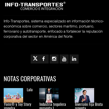
Info-Transportes, sistema especializado en información técnico-
económica sobre comercio, sectores marítimo, portuario,
ferroviario y autotransporte, enfocado a fortalecer la reputación
corporativa del sector en América del Norte.
NOTAS CORPORATIVAS
Lala
Yomi® y Toy Story
Industria tequilera
Inversión Fija Bruta
impulsa
presenta l
repunta,