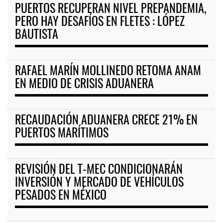
PUERTOS RECUPERAN NIVEL PREPANDEMIA,
PERO HAY DESAFÍOS EN FLETES : LÓPEZ
BAUTISTA
RAFAEL MARÍN MOLLINEDO RETOMA ANAM
EN MEDIO DE CRISIS ADUANERA
RECAUDACIÓN ADUANERA CRECE 21% EN
PUERTOS MARÍTIMOS
REVISIÓN DEL T-MEC CONDICIONARÁN
INVERSIÓN Y MERCADO DE VEHÍCULOS
PESADOS EN MÉXICO