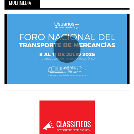
MULTIMEDIA