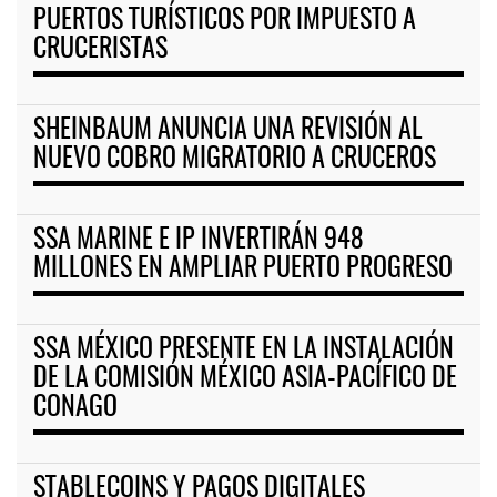
PUERTOS TURÍSTICOS POR IMPUESTO A
CRUCERISTAS
SHEINBAUM ANUNCIA UNA REVISIÓN AL
NUEVO COBRO MIGRATORIO A CRUCEROS
SSA MARINE E IP INVERTIRÁN 948
MILLONES EN AMPLIAR PUERTO PROGRESO
SSA MÉXICO PRESENTE EN LA INSTALACIÓN
DE LA COMISIÓN MÉXICO ASIA-PACÍFICO DE
CONAGO
STABLECOINS Y PAGOS DIGITALES