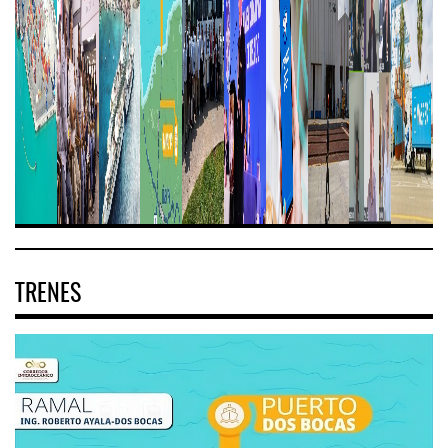
TRENES