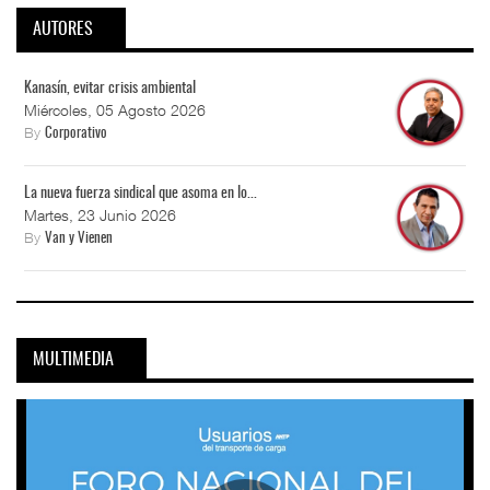
AUTORES
Kanasín, evitar crisis ambiental
Miércoles, 05 Agosto 2026
By
Corporativo
La nueva fuerza sindical que asoma en lo...
Martes, 23 Junio 2026
By
Van y Vienen
MULTIMEDIA