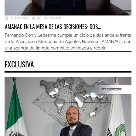
29-ABR-2026
BY IT-NETWORK
AMANAC EN LA MESA DE LAS DECISIONES: DOS…
Fernando Con y Ledesma cumple un ciclo de dos años al frente
de la Asociación Mexicana de Agentes Navieros (AMANAC), con
una agenda de tiempo completo enfocada a redefi
EXCLUSIVA