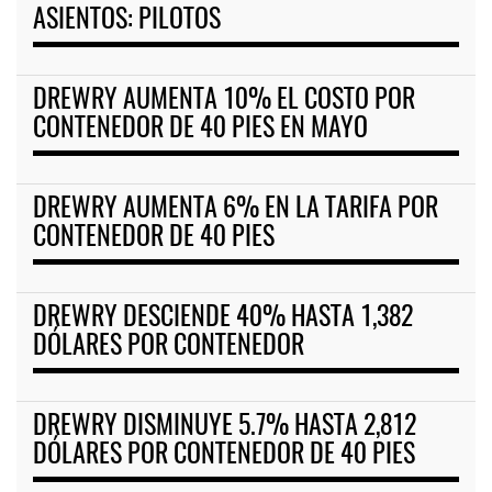
ASIENTOS: PILOTOS
DREWRY AUMENTA 10% EL COSTO POR
CONTENEDOR DE 40 PIES EN MAYO
DREWRY AUMENTA 6% EN LA TARIFA POR
CONTENEDOR DE 40 PIES
DREWRY DESCIENDE 40% HASTA 1,382
DÓLARES POR CONTENEDOR
DREWRY DISMINUYE 5.7% HASTA 2,812
DÓLARES POR CONTENEDOR DE 40 PIES