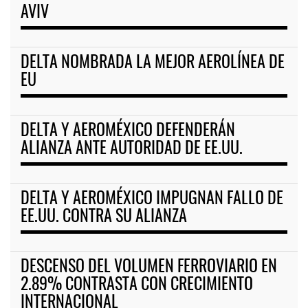
AVIV
DELTA NOMBRADA LA MEJOR AEROLÍNEA DE
EU
DELTA Y AEROMÉXICO DEFENDERÁN
ALIANZA ANTE AUTORIDAD DE EE.UU.
DELTA Y AEROMÉXICO IMPUGNAN FALLO DE
EE.UU. CONTRA SU ALIANZA
DESCENSO DEL VOLUMEN FERROVIARIO EN
2.89% CONTRASTA CON CRECIMIENTO
INTERNACIONAL