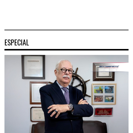
04 AGO 2026
03 AGO 2026
ESPECIAL