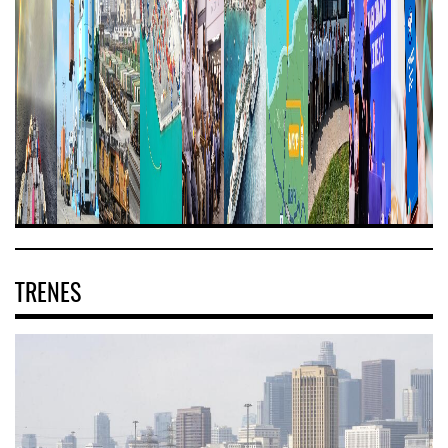
TRENES