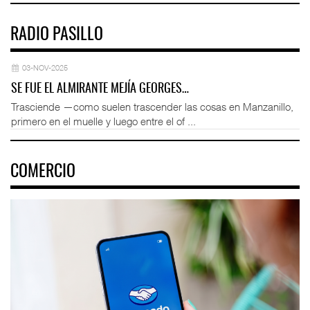
RADIO PASILLO
03-NOV-2025
SE FUE EL ALMIRANTE MEJÍA GEORGES…
Trasciende —como suelen trascender las cosas en Manzanillo,
primero en el muelle y luego entre el of ...
COMERCIO