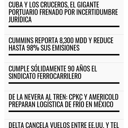
CUBA Y LOS CRUCEROS, EL GIGANTE
PORTUARIO FRENADO POR INCERTIDUMBRE
JURÍDICA
CUMMINS REPORTA 8,300 MDD Y REDUCE
HASTA 98% SUS EMISIONES
CUMPLE SÓLIDAMENTE 90 AÑOS EL
SINDICATO FERROCARRILERO
DE LA NEVERA AL TREN: CPKC Y AMERICOLD
PREPARAN LOGÍSTICA DE FRÍO EN MÉXICO
DELTA CANCELA VUELOS ENTRE EE.UU. Y TEL