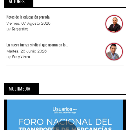
AUTORES
Retos de la educación privada
Viernes, 07 Agosto 2026
By
Corporativo
La nueva fuerza sindical que asoma en lo...
Martes, 23 Junio 2026
By
Van y Vienen
MULTIMEDIA