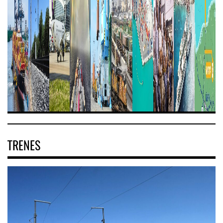
TRENES