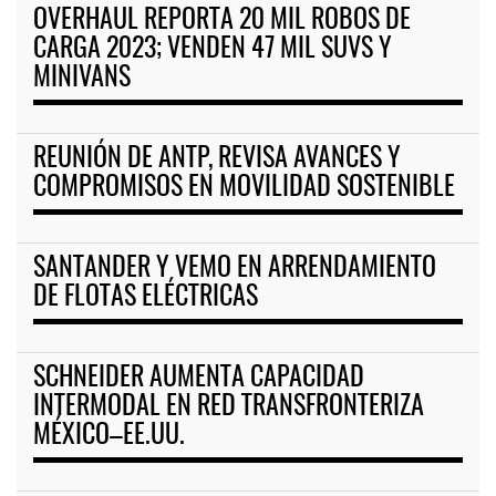
OVERHAUL REPORTA 20 MIL ROBOS DE
CARGA 2023; VENDEN 47 MIL SUVS Y
MINIVANS
REUNIÓN DE ANTP, REVISA AVANCES Y
COMPROMISOS EN MOVILIDAD SOSTENIBLE
SANTANDER Y VEMO EN ARRENDAMIENTO
DE FLOTAS ELÉCTRICAS
SCHNEIDER AUMENTA CAPACIDAD
INTERMODAL EN RED TRANSFRONTERIZA
MÉXICO–EE.UU.