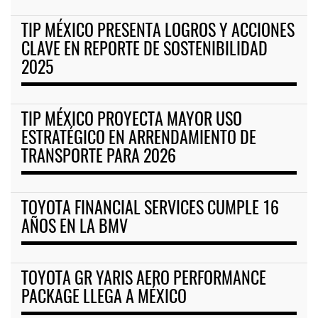
TIP MÉXICO PRESENTA LOGROS Y ACCIONES
CLAVE EN REPORTE DE SOSTENIBILIDAD
2025
TIP MÉXICO PROYECTA MAYOR USO
ESTRATÉGICO EN ARRENDAMIENTO DE
TRANSPORTE PARA 2026
TOYOTA FINANCIAL SERVICES CUMPLE 16
AÑOS EN LA BMV
TOYOTA GR YARIS AERO PERFORMANCE
PACKAGE LLEGA A MÉXICO