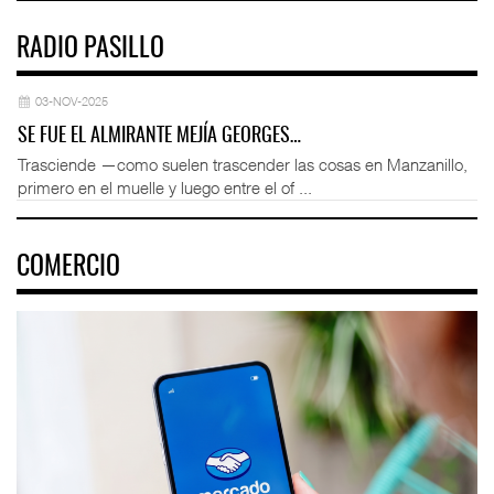
RADIO PASILLO
03-NOV-2025
SE FUE EL ALMIRANTE MEJÍA GEORGES…
Trasciende —como suelen trascender las cosas en Manzanillo,
primero en el muelle y luego entre el of ...
COMERCIO