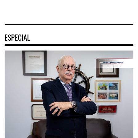
04 AGO 2026
ESPECIAL