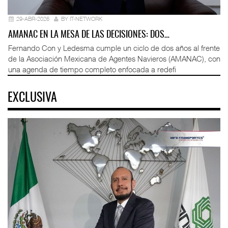
29-ABR-2026
BY IT-NETWORK
AMANAC EN LA MESA DE LAS DECISIONES: DOS…
Fernando Con y Ledesma cumple un ciclo de dos años al frente
de la Asociación Mexicana de Agentes Navieros (AMANAC), con
una agenda de tiempo completo enfocada a redefi
EXCLUSIVA