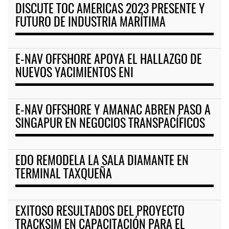
DISCUTE TOC AMERICAS 2023 PRESENTE Y
FUTURO DE INDUSTRIA MARÍTIMA
E-NAV OFFSHORE APOYA EL HALLAZGO DE
NUEVOS YACIMIENTOS ENI
E-NAV OFFSHORE Y AMANAC ABREN PASO A
SINGAPUR EN NEGOCIOS TRANSPACÍFICOS
EDO REMODELA LA SALA DIAMANTE EN
TERMINAL TAXQUEÑA
EXITOSO RESULTADOS DEL PROYECTO
TRACKSIM EN CAPACITACIÓN PARA EL