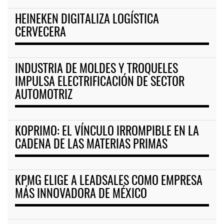
HEINEKEN DIGITALIZA LOGÍSTICA
CERVECERA
INDUSTRIA DE MOLDES Y TROQUELES
IMPULSA ELECTRIFICACIÓN DE SECTOR
AUTOMOTRIZ
KOPRIMO: EL VÍNCULO IRROMPIBLE EN LA
CADENA DE LAS MATERIAS PRIMAS
KPMG ELIGE A LEADSALES COMO EMPRESA
MÁS INNOVADORA DE MÉXICO