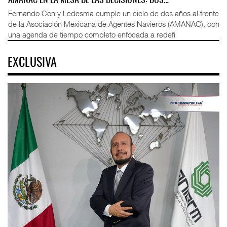
AMANAC EN LA MESA DE LAS DECISIONES: DOS…
Fernando Con y Ledesma cumple un ciclo de dos años al frente
de la Asociación Mexicana de Agentes Navieros (AMANAC), con
una agenda de tiempo completo enfocada a redefi
EXCLUSIVA