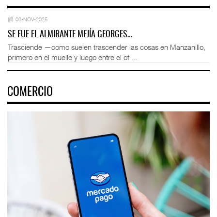
03-NOV-2025
SE FUE EL ALMIRANTE MEJÍA GEORGES…
Trasciende —como suelen trascender las cosas en Manzanillo,
primero en el muelle y luego entre el of ...
COMERCIO