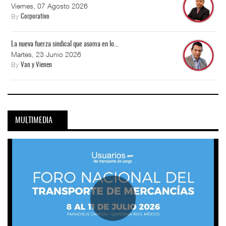
Viernes, 07 Agosto 2026
By
Corporativo
La nueva fuerza sindical que asoma en lo...
Martes, 23 Junio 2026
By
Van y Vienen
MULTIMEDIA