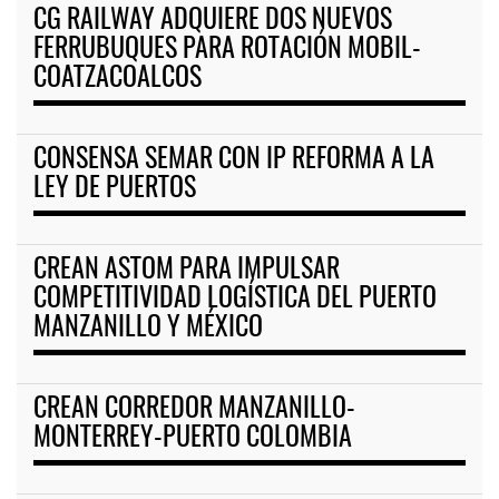
CG RAILWAY ADQUIERE DOS NUEVOS
FERRUBUQUES PARA ROTACIÓN MOBIL-
COATZACOALCOS
CONSENSA SEMAR CON IP REFORMA A LA
LEY DE PUERTOS
CREAN ASTOM PARA IMPULSAR
COMPETITIVIDAD LOGÍSTICA DEL PUERTO
MANZANILLO Y MÉXICO
CREAN CORREDOR MANZANILLO-
MONTERREY-PUERTO COLOMBIA