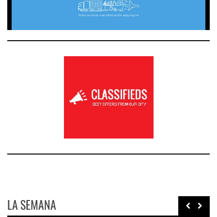
LA SEMANA