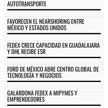
AUTOTRANSPORTE
FAVORECEN EL NEARSHORING ENTRE
MÉXICO Y ESTADOS UNIDOS
FEDEX CRECE CAPACIDAD EN GUADALAJARA
Y DHL RECIBE ESR
FORD DE MÉXICO ABRE CENTRO GLOBAL DE
TECNOLOGÍA Y NEGOCIOS
GALARDONA FEDEX A MIPYMES Y
EMPRENDEDORES