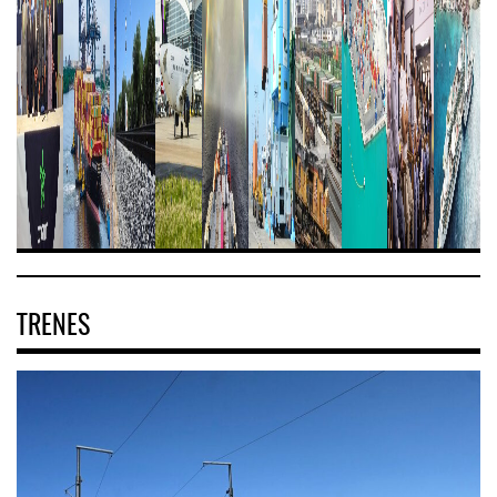
TRENES