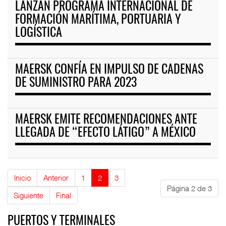
LANZAN PROGRAMA INTERNACIONAL DE
FORMACIÓN MARÍTIMA, PORTUARIA Y
LOGÍSTICA
MAERSK CONFÍA EN IMPULSO DE CADENAS
DE SUMINISTRO PARA 2023
MAERSK EMITE RECOMENDACIONES ANTE
LLEGADA DE “EFECTO LÁTIGO” A MÉXICO
Inicio
Anterior
1
2
3
Página 2 de 3
Siguiente
Final
PUERTOS Y TERMINALES