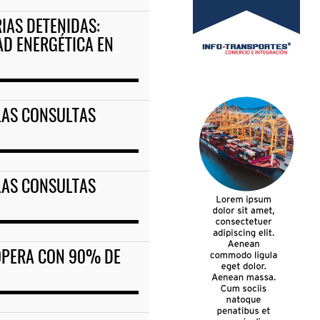
IAS DETENIDAS:
AD ENERGÉTICA EN
 LAS CONSULTAS
 LAS CONSULTAS
OPERA CON 90% DE