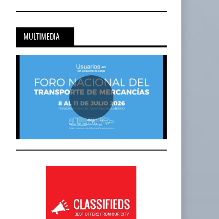
MULTIMEDIA