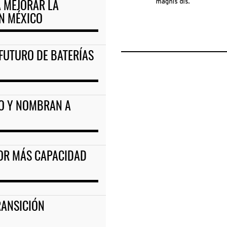
 MEJORAR LA
EN MÉXICO
FUTURO DE BATERÍAS
O Y NOMBRAN A
POR MÁS CAPACIDAD
RANSICIÓN