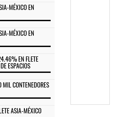
ASIA-MÉXICO EN
ASIA-MÉXICO EN
4.46% EN FLETE
DE ESPACIOS
0 MIL CONTENEDORES
LETE ASIA-MÉXICO