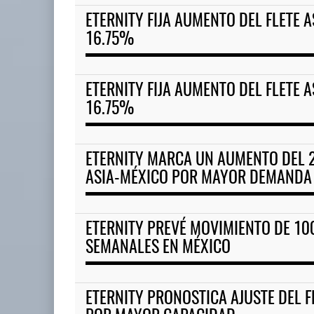
ETERNITY FIJA AUMENTO DEL FLETE 
16.75%
ETERNITY FIJA AUMENTO DEL FLETE 
16.75%
ETERNITY MARCA UN AUMENTO DEL 2
ASIA-MÉXICO POR MAYOR DEMANDA 
ETERNITY PREVÉ MOVIMIENTO DE 10
SEMANALES EN MÉXICO
ETERNITY PRONOSTICA AJUSTE DEL F