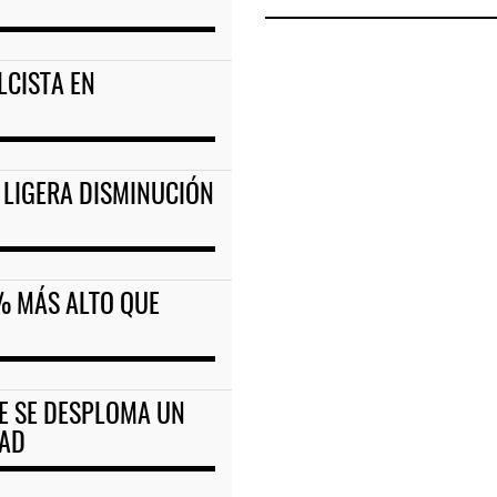
LCISTA EN
 LIGERA DISMINUCIÓN
% MÁS ALTO QUE
TE SE DESPLOMA UN
DAD