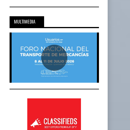
MULTIMEDIA