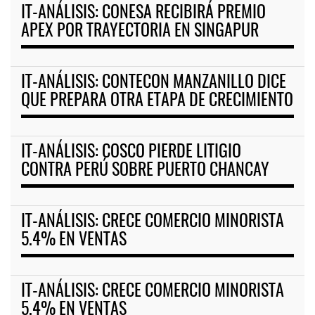
IT-ANÁLISIS: CONESA RECIBIRÁ PREMIO
APEX POR TRAYECTORIA EN SINGAPUR
IT-ANÁLISIS: CONTECON MANZANILLO DICE
QUE PREPARA OTRA ETAPA DE CRECIMIENTO
IT-ANÁLISIS: COSCO PIERDE LITIGIO
CONTRA PERÚ SOBRE PUERTO CHANCAY
IT-ANÁLISIS: CRECE COMERCIO MINORISTA
5.4% EN VENTAS
IT-ANÁLISIS: CRECE COMERCIO MINORISTA
5.4% EN VENTAS