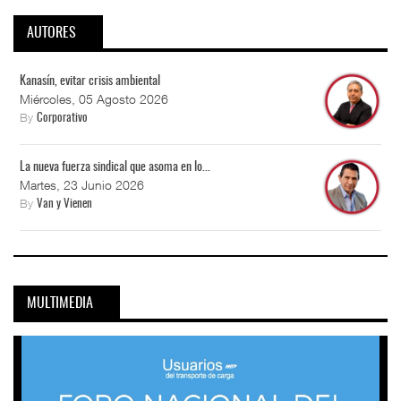
AUTORES
Kanasín, evitar crisis ambiental
Miércoles, 05 Agosto 2026
By
Corporativo
La nueva fuerza sindical que asoma en lo...
Martes, 23 Junio 2026
By
Van y Vienen
MULTIMEDIA