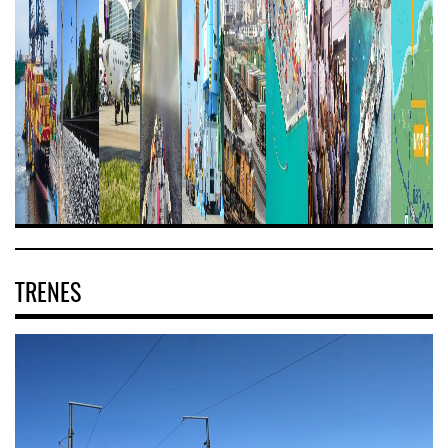
TRENES