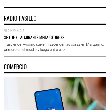
RADIO PASILLO
03-NOV-2025
SE FUE EL ALMIRANTE MEJÍA GEORGES…
Trasciende —como suelen trascender las cosas en Manzanillo,
primero en el muelle y luego entre el of ...
COMERCIO