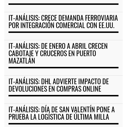
IT-ANÁLISIS: CRECE DEMANDA FERROVIARIA
POR INTEGRACIÓN COMERCIAL CON EE.UU.
IT-ANÁLISIS: DE ENERO A ABRIL CRECEN
CABOTAJE Y CRUCEROS EN PUERTO
MAZATLÁN
IT-ANÁLISIS: DHL ADVIERTE IMPACTO DE
DEVOLUCIONES EN COMPRAS ONLINE
IT-ANÁLISIS: DÍA DE SAN VALENTÍN PONE A
PRUEBA LA LOGÍSTICA DE ÚLTIMA MILLA