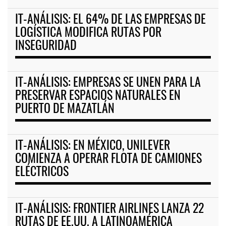
IT-ANÁLISIS: EL 64% DE LAS EMPRESAS DE
LOGÍSTICA MODIFICA RUTAS POR
INSEGURIDAD
IT-ANÁLISIS: EMPRESAS SE UNEN PARA LA
PRESERVAR ESPACIOS NATURALES EN
PUERTO DE MAZATLÁN
IT-ANÁLISIS: EN MÉXICO, UNILEVER
COMIENZA A OPERAR FLOTA DE CAMIONES
ELÉCTRICOS
IT-ANÁLISIS: FRONTIER AIRLINES LANZA 22
RUTAS DE EE.UU. A LATINOAMÉRICA