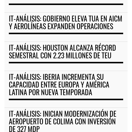
IT-ANÁLISIS: GOBIERNO ELEVA TUA EN AICM
Y AEROLÍNEAS EXPANDEN OPERACIONES
IT-ANÁLISIS: HOUSTON ALCANZA RÉCORD
SEMESTRAL CON 2.23 MILLONES DE TEU
IT-ANÁLISIS: IBERIA INCREMENTA SU
CAPACIDAD ENTRE EUROPA Y AMÉRICA
LATINA POR NUEVA TEMPORADA
IT-ANÁLISIS: INICIAN MODERNIZACIÓN DE
AEROPUERTO DE COLIMA CON INVERSIÓN
DE 327 MDP