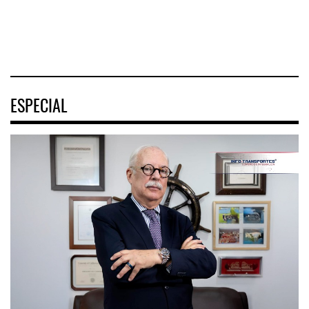
04 AGO 2026
04 AGO 2026
ESPECIAL