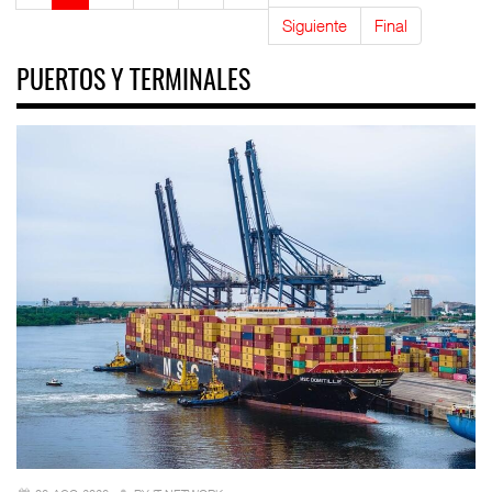
Siguiente
Final
PUERTOS Y TERMINALES