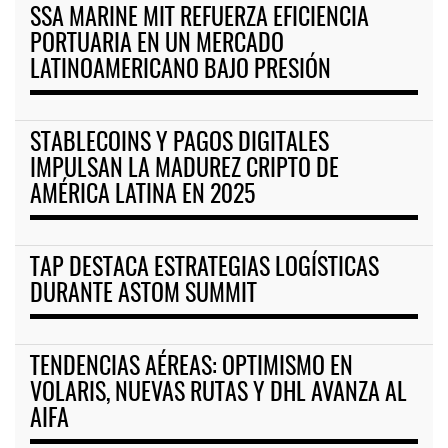
SSA MARINE MIT REFUERZA EFICIENCIA
PORTUARIA EN UN MERCADO
LATINOAMERICANO BAJO PRESIÓN
STABLECOINS Y PAGOS DIGITALES
IMPULSAN LA MADUREZ CRIPTO DE
AMÉRICA LATINA EN 2025
TAP DESTACA ESTRATEGIAS LOGÍSTICAS
DURANTE ASTOM SUMMIT
TENDENCIAS AÉREAS: OPTIMISMO EN
VOLARIS, NUEVAS RUTAS Y DHL AVANZA AL
AIFA