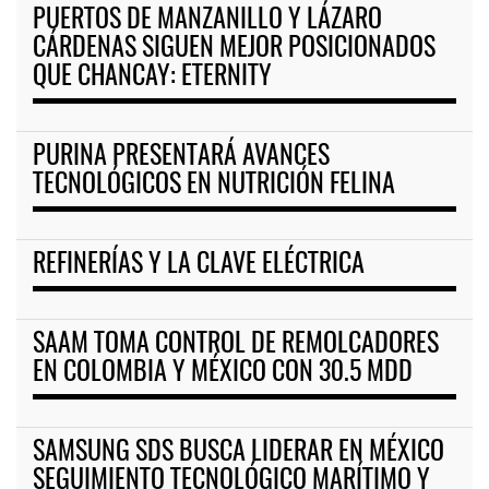
PUERTOS DE MANZANILLO Y LÁZARO
CÁRDENAS SIGUEN MEJOR POSICIONADOS
QUE CHANCAY: ETERNITY
PURINA PRESENTARÁ AVANCES
TECNOLÓGICOS EN NUTRICIÓN FELINA
REFINERÍAS Y LA CLAVE ELÉCTRICA
SAAM TOMA CONTROL DE REMOLCADORES
EN COLOMBIA Y MÉXICO CON 30.5 MDD
SAMSUNG SDS BUSCA LIDERAR EN MÉXICO
SEGUIMIENTO TECNOLÓGICO MARÍTIMO Y