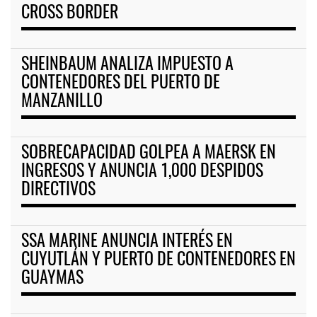
CROSS BORDER
SHEINBAUM ANALIZA IMPUESTO A
CONTENEDORES DEL PUERTO DE
MANZANILLO
SOBRECAPACIDAD GOLPEA A MAERSK EN
INGRESOS Y ANUNCIA 1,000 DESPIDOS
DIRECTIVOS
SSA MARINE ANUNCIA INTERÉS EN
CUYUTLÁN Y PUERTO DE CONTENEDORES EN
GUAYMAS