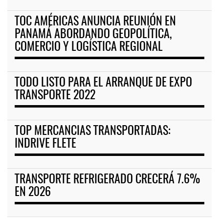
TOC AMÉRICAS ANUNCIA REUNIÓN EN
PANAMÁ ABORDANDO GEOPOLÍTICA,
COMERCIO Y LOGÍSTICA REGIONAL
TODO LISTO PARA EL ARRANQUE DE EXPO
TRANSPORTE 2022
TOP MERCANCIAS TRANSPORTADAS:
INDRIVE FLETE
TRANSPORTE REFRIGERADO CRECERÁ 7.6%
EN 2026