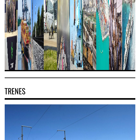
TRENES