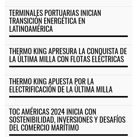
TERMINALES PORTUARIAS INICIAN
TRANSICIÓN ENERGÉTICA EN
LATINOAMÉRICA
THERMO KING APRESURA LA CONQUISTA DE
LA ÚLTIMA MILLA CON FLOTAS ELÉCTRICAS
THERMO KING APUESTA POR LA
ELECTRIFICACIÓN DE LA ÚLTIMA MILLA
TOC AMÉRICAS 2024 INICIA CON
SOSTENIBILIDAD, INVERSIONES Y DESAFÍOS
DEL COMERCIO MARÍTIMO