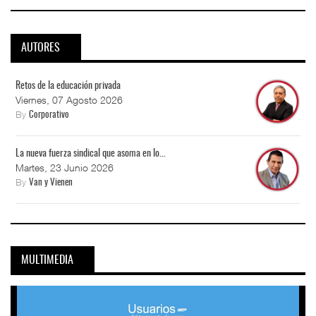
AUTORES
Retos de la educación privada
Viernes, 07 Agosto 2026
By
Corporativo
La nueva fuerza sindical que asoma en lo...
Martes, 23 Junio 2026
By
Van y Vienen
MULTIMEDIA