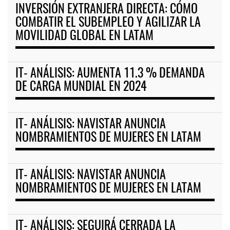
INVERSIÓN EXTRANJERA DIRECTA: CÓMO
COMBATIR EL SUBEMPLEO Y AGILIZAR LA
MOVILIDAD GLOBAL EN LATAM
IT- ANÁLISIS: AUMENTA 11.3 % DEMANDA
DE CARGA MUNDIAL EN 2024
IT- ANÁLISIS: NAVISTAR ANUNCIA
NOMBRAMIENTOS DE MUJERES EN LATAM
IT- ANÁLISIS: NAVISTAR ANUNCIA
NOMBRAMIENTOS DE MUJERES EN LATAM
IT- ANÁLISIS: SEGUIRÁ CERRADA LA