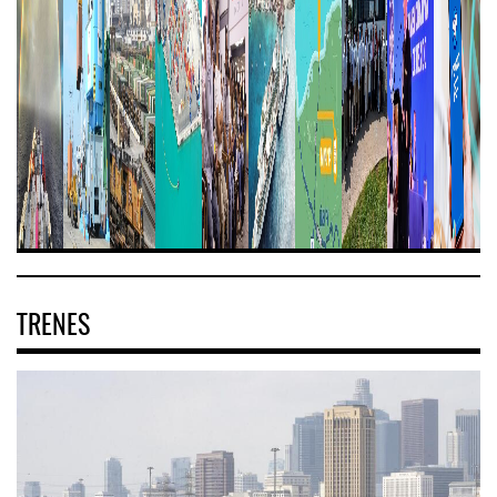
TRENES