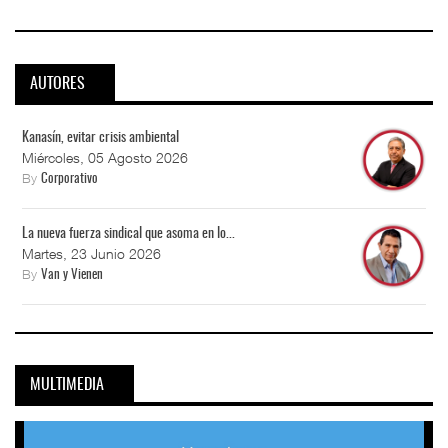
AUTORES
Kanasín, evitar crisis ambiental
Miércoles, 05 Agosto 2026
By
Corporativo
La nueva fuerza sindical que asoma en lo...
Martes, 23 Junio 2026
By
Van y Vienen
MULTIMEDIA