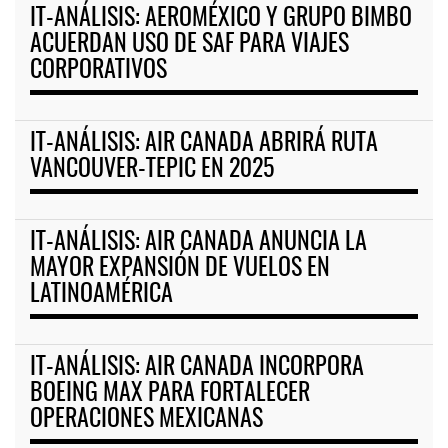
IT-ANÁLISIS: AEROMÉXICO Y GRUPO BIMBO
ACUERDAN USO DE SAF PARA VIAJES
CORPORATIVOS
IT-ANÁLISIS: AIR CANADA ABRIRÁ RUTA
VANCOUVER-TEPIC EN 2025
IT-ANÁLISIS: AIR CANADA ANUNCIA LA
MAYOR EXPANSIÓN DE VUELOS EN
LATINOAMÉRICA
IT-ANÁLISIS: AIR CANADA INCORPORA
BOEING MAX PARA FORTALECER
OPERACIONES MEXICANAS