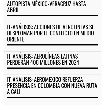
AUTOPISTA MÉXICO-VERACRUZ HASTA
ABRIL
IT-ANÁLISIS: ACCIONES DE AEROLÍNEAS SE
DESPLOMAN POR EL CONFLICTO EN MEDIO
ORIENTE
IT-ANÁLISIS: AEROLÍNEAS LATINAS
PERDERÁN 400 MILLONES EN 2024
IT-ANÁLISIS: AEROMÉXICO REFUERZA
PRESENCIA EN COLOMBIA CON NUEVA RUTA
A CALI