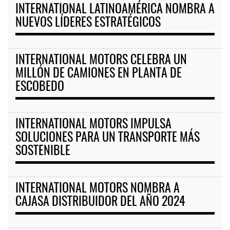
INTERNATIONAL LATINOAMÉRICA NOMBRA A
NUEVOS LÍDERES ESTRATÉGICOS
INTERNATIONAL MOTORS CELEBRA UN
MILLÓN DE CAMIONES EN PLANTA DE
ESCOBEDO
INTERNATIONAL MOTORS IMPULSA
SOLUCIONES PARA UN TRANSPORTE MÁS
SOSTENIBLE
INTERNATIONAL MOTORS NOMBRA A
CAJASA DISTRIBUIDOR DEL AÑO 2024