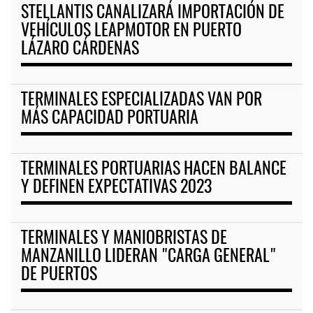
STELLANTIS CANALIZARÁ IMPORTACIÓN DE
VEHÍCULOS LEAPMOTOR EN PUERTO
LÁZARO CÁRDENAS
TERMINALES ESPECIALIZADAS VAN POR
MÁS CAPACIDAD PORTUARIA
TERMINALES PORTUARIAS HACEN BALANCE
Y DEFINEN EXPECTATIVAS 2023
TERMINALES Y MANIOBRISTAS DE
MANZANILLO LIDERAN "CARGA GENERAL"
DE PUERTOS