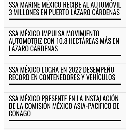
SSA MARINE MÉXICO RECIBE AL AUTOMÓVIL
3 MILLONES EN PUERTO LÁZARO CÁRDENAS
SSA MÉXICO IMPULSA MOVIMIENTO
AUTOMOTRIZ CON 10.8 HECTÁREAS MÁS EN
LÁZARO CÁRDENAS
SSA MÉXICO LOGRA EN 2022 DESEMPEÑO
RÉCORD EN CONTENEDORES Y VEHÍCULOS
SSA MÉXICO PRESENTE EN LA INSTALACIÓN
DE LA COMISIÓN MÉXICO ASIA-PACÍFICO DE
CONAGO