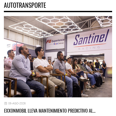
AUTOTRANSPORTE
05-AGO-2026
EXXONMOBIL LLEVA MANTENIMIENTO PREDICTIVO AL…