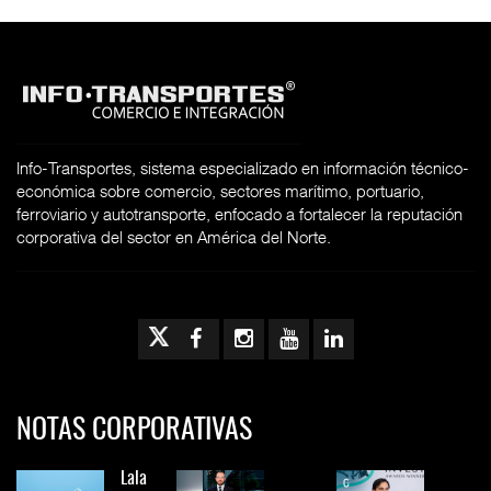
Info-Transportes, sistema especializado en información técnico-
económica sobre comercio, sectores marítimo, portuario,
ferroviario y autotransporte, enfocado a fortalecer la reputación
corporativa del sector en América del Norte.
NOTAS CORPORATIVAS
Lala