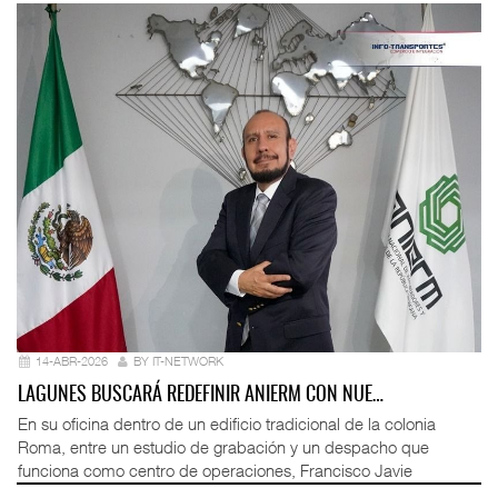
14-ABR-2026
BY IT-NETWORK
LAGUNES BUSCARÁ REDEFINIR ANIERM CON NUE…
En su oficina dentro de un edificio tradicional de la colonia
Roma, entre un estudio de grabación y un despacho que
funciona como centro de operaciones, Francisco Javie