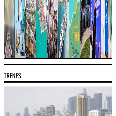
TRENES