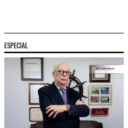
04 AGO 2026
04 AGO 2026
ESPECIAL