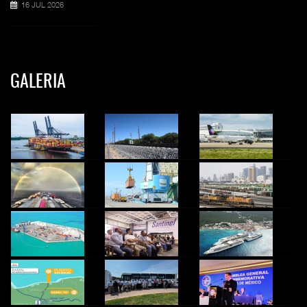
16 JUL 2026
GALERIA