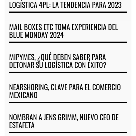
LOGÍSTICA 4PL: LA TENDENCIA PARA 2023
MAIL BOXES ETC TOMA EXPERIENCIA DEL
BLUE MONDAY 2024
MIPYMES, ¿QUÉ DEBEN SABER PARA
DETONAR SU LOGÍSTICA CON ÉXITO?
NEARSHORING, CLAVE PARA EL COMERCIO
MEXICANO
NOMBRAN A JENS GRIMM, NUEVO CEO DE
ESTAFETA