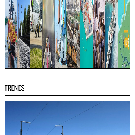
TRENES