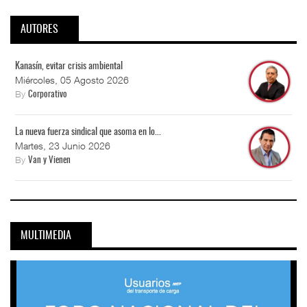
AUTORES
Kanasín, evitar crisis ambiental
Miércoles, 05 Agosto 2026
By
Corporativo
La nueva fuerza sindical que asoma en lo...
Martes, 23 Junio 2026
By
Van y Vienen
MULTIMEDIA