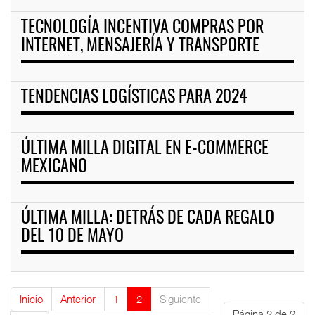
TECNOLOGÍA INCENTIVA COMPRAS POR
INTERNET, MENSAJERÍA Y TRANSPORTE
TENDENCIAS LOGÍSTICAS PARA 2024
ÚLTIMA MILLA DIGITAL EN E-COMMERCE
MEXICANO
ÚLTIMA MILLA: DETRÁS DE CADA REGALO
DEL 10 DE MAYO
Inicio
Anterior
1
2
Siguiente
Página 2 de 2