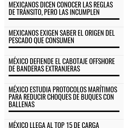
MEXICANOS DICEN CONOCER LAS REGLAS
DE TRÁNSITO, PERO LAS INCUMPLEN
MEXICANOS EXIGEN SABER EL ORIGEN DEL
PESCADO QUE CONSUMEN
MÉXICO DEFIENDE EL CABOTAJE OFFSHORE
DE BANDERAS EXTRANJERAS
MÉXICO ESTUDIA PROTOCOLOS MARÍTIMOS
PARA REDUCIR CHOQUES DE BUQUES CON
BALLENAS
MÉXICO LLEGA AL TOP 15 DE CARGA