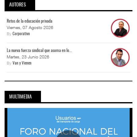
AUTORES
Retos de la educación privada
Viernes, 07 Agosto 2026
By
Corporativo
La nueva fuerza sindical que asoma en lo...
Martes, 23 Junio 2026
By
Van y Vienen
MULTIMEDIA