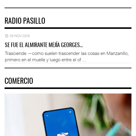
RADIO PASILLO
03-NOV-2025
SE FUE EL ALMIRANTE MEJÍA GEORGES…
Trasciende —como suelen trascender las cosas en Manzanillo,
primero en el muelle y luego entre el of ...
COMERCIO