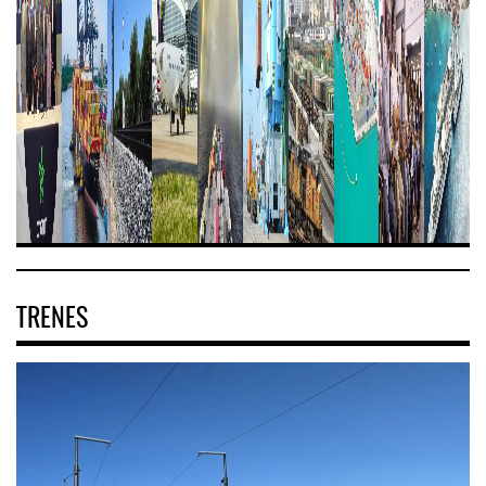
TRENES