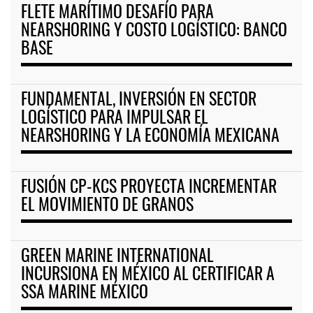
FLETE MARÍTIMO DESAFÍO PARA
NEARSHORING Y COSTO LOGÍSTICO: BANCO
BASE
FUNDAMENTAL, INVERSIÓN EN SECTOR
LOGÍSTICO PARA IMPULSAR EL
NEARSHORING Y LA ECONOMÍA MEXICANA
FUSIÓN CP-KCS PROYECTA INCREMENTAR
EL MOVIMIENTO DE GRANOS
GREEN MARINE INTERNATIONAL
INCURSIONA EN MÉXICO AL CERTIFICAR A
SSA MARINE MÉXICO