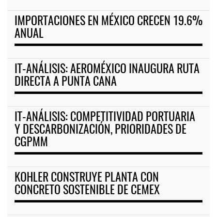
IMPORTACIONES EN MÉXICO CRECEN 19.6%
ANUAL
IT-ANÁLISIS: AEROMÉXICO INAUGURA RUTA
DIRECTA A PUNTA CANA
IT-ANÁLISIS: COMPETITIVIDAD PORTUARIA
Y DESCARBONIZACIÓN, PRIORIDADES DE
CGPMM
KOHLER CONSTRUYE PLANTA CON
CONCRETO SOSTENIBLE DE CEMEX