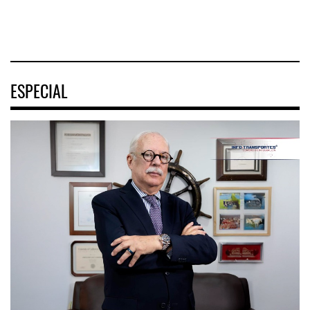
04 AGO 2026
ESPECIAL