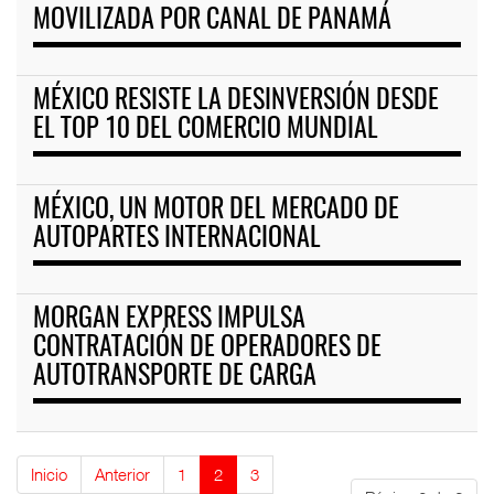
MOVILIZADA POR CANAL DE PANAMÁ
MÉXICO RESISTE LA DESINVERSIÓN DESDE
EL TOP 10 DEL COMERCIO MUNDIAL
MÉXICO, UN MOTOR DEL MERCADO DE
AUTOPARTES INTERNACIONAL
MORGAN EXPRESS IMPULSA
CONTRATACIÓN DE OPERADORES DE
AUTOTRANSPORTE DE CARGA
Inicio
Anterior
1
2
3