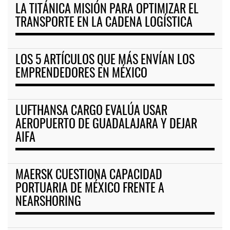
LA TITÁNICA MISIÓN PARA OPTIMIZAR EL
TRANSPORTE EN LA CADENA LOGÍSTICA
LOS 5 ARTÍCULOS QUE MÁS ENVÍAN LOS
EMPRENDEDORES EN MÉXICO
LUFTHANSA CARGO EVALÚA USAR
AEROPUERTO DE GUADALAJARA Y DEJAR
AIFA
MAERSK CUESTIONA CAPACIDAD
PORTUARIA DE MÉXICO FRENTE A
NEARSHORING