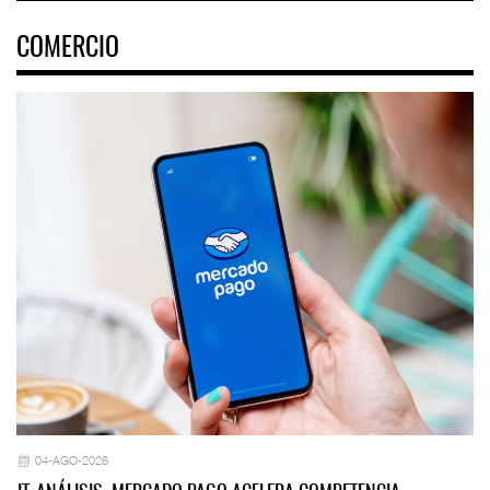
COMERCIO
04-AGO-2026