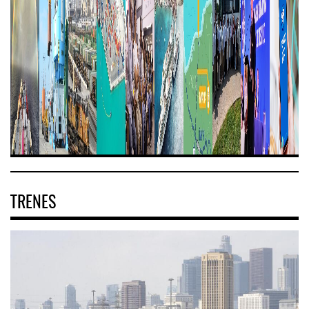
TRENES