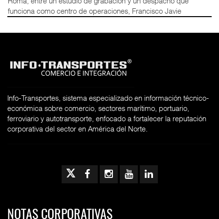
Roma, entre un estudio de grabación y un despacho que
funciona como centro de operaciones, Francisco Javie
Info-Transportes, sistema especializado en información técnico-
económica sobre comercio, sectores marítimo, portuario,
ferroviario y autotransporte, enfocado a fortalecer la reputación
corporativa del sector en América del Norte.
NOTAS CORPORATIVAS