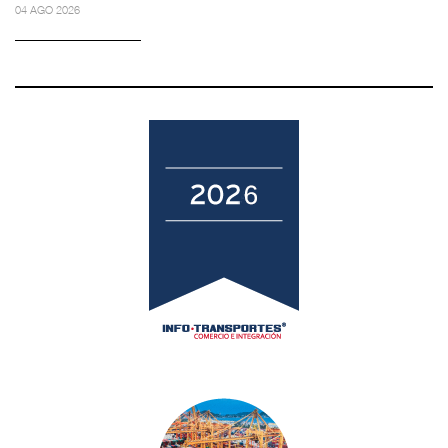
04 AGO 2026