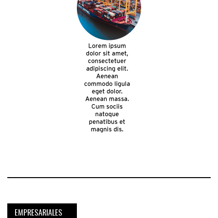
EMPRESARIALES