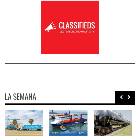
LA SEMANA