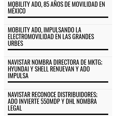
MOBILITY ADO, 85 AÑOS DE MOVILIDAD EN
MÉXICO
MOBILITY ADO, IMPULSANDO LA
ELECTROMOVILIDAD EN LAS GRANDES
URBES
NAVISTAR NOMBRA DIRECTORA DE MKTG;
HYUNDAI Y SHELL RENUEVAN Y ADO
IMPULSA
NAVISTAR RECONOCE DISTRIBUIDORES;
ADO INVIERTE 550MDP Y DHL NOMBRA
LEGAL