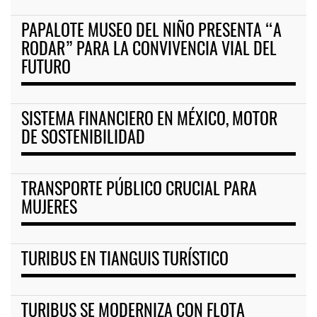
PAPALOTE MUSEO DEL NIÑO PRESENTA “A
RODAR” PARA LA CONVIVENCIA VIAL DEL
FUTURO
SISTEMA FINANCIERO EN MÉXICO, MOTOR
DE SOSTENIBILIDAD
TRANSPORTE PÚBLICO CRUCIAL PARA
MUJERES
TURIBUS EN TIANGUIS TURÍSTICO
TURIBUS SE MODERNIZA CON FLOTA