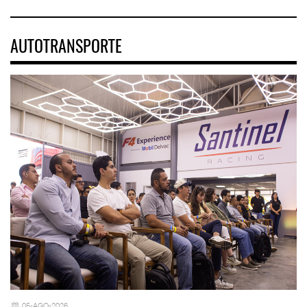
AUTOTRANSPORTE
05-AGO-2026