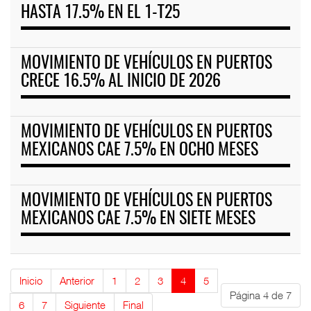
HASTA 17.5% EN EL 1-T25
MOVIMIENTO DE VEHÍCULOS EN PUERTOS
CRECE 16.5% AL INICIO DE 2026
MOVIMIENTO DE VEHÍCULOS EN PUERTOS
MEXICANOS CAE 7.5% EN OCHO MESES
MOVIMIENTO DE VEHÍCULOS EN PUERTOS
MEXICANOS CAE 7.5% EN SIETE MESES
Inicio
Anterior
1
2
3
4
5
Página 4 de 7
6
7
Siguiente
Final