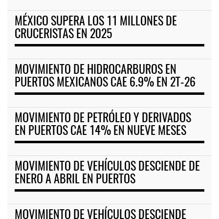
MÉXICO SUPERA LOS 11 MILLONES DE
CRUCERISTAS EN 2025
MOVIMIENTO DE HIDROCARBUROS EN
PUERTOS MEXICANOS CAE 6.9% EN 2T-26
MOVIMIENTO DE PETRÓLEO Y DERIVADOS
EN PUERTOS CAE 14% EN NUEVE MESES
MOVIMIENTO DE VEHÍCULOS DESCIENDE DE
ENERO A ABRIL EN PUERTOS
MOVIMIENTO DE VEHÍCULOS DESCIENDE