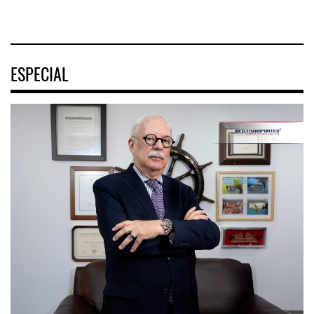
ESPECIAL