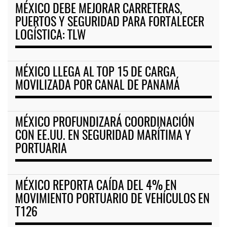
MÉXICO DEBE MEJORAR CARRETERAS,
PUERTOS Y SEGURIDAD PARA FORTALECER
LOGÍSTICA: TLW
MÉXICO LLEGA AL TOP 15 DE CARGA
MOVILIZADA POR CANAL DE PANAMÁ
MÉXICO PROFUNDIZARÁ COORDINACIÓN
CON EE.UU. EN SEGURIDAD MARÍTIMA Y
PORTUARIA
MÉXICO REPORTA CAÍDA DEL 4% EN
MOVIMIENTO PORTUARIO DE VEHÍCULOS EN
T126