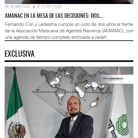
29-ABR-2026
BY IT-NETWORK
AMANAC EN LA MESA DE LAS DECISIONES: DOS…
Fernando Con y Ledesma cumple un ciclo de dos años al frente
de la Asociación Mexicana de Agentes Navieros (AMANAC), con
una agenda de tiempo completo enfocada a redefi
EXCLUSIVA