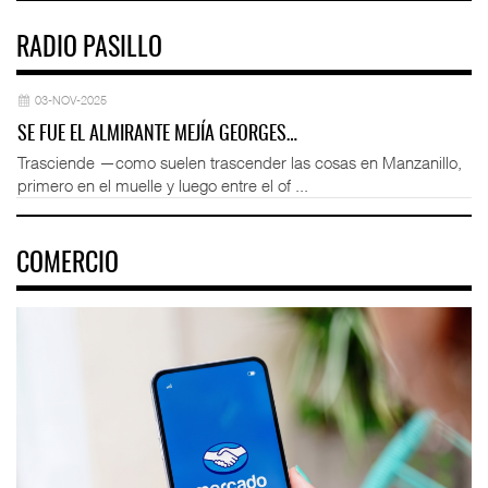
RADIO PASILLO
03-NOV-2025
SE FUE EL ALMIRANTE MEJÍA GEORGES…
Trasciende —como suelen trascender las cosas en Manzanillo,
primero en el muelle y luego entre el of ...
COMERCIO