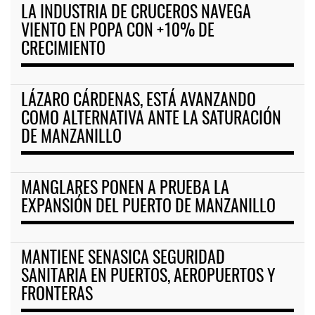
LA INDUSTRIA DE CRUCEROS NAVEGA
VIENTO EN POPA CON +10% DE
CRECIMIENTO
LÁZARO CÁRDENAS, ESTÁ AVANZANDO
COMO ALTERNATIVA ANTE LA SATURACIÓN
DE MANZANILLO
MANGLARES PONEN A PRUEBA LA
EXPANSIÓN DEL PUERTO DE MANZANILLO
MANTIENE SENASICA SEGURIDAD
SANITARIA EN PUERTOS, AEROPUERTOS Y
FRONTERAS