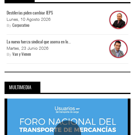
Destilerías piden cambiar IEPS
Lunes, 10 Agosto 2026
By
Corporativo
La nueva fuerza sindical que asoma en lo...
Martes, 23 Junio 2026
By
Van y Vienen
MULTIMEDIA