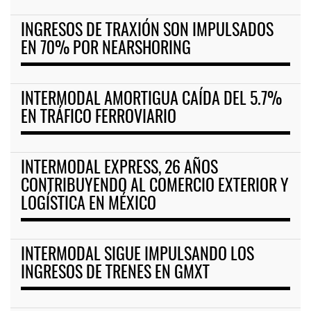
INGRESOS DE TRAXIÓN SON IMPULSADOS
EN 70% POR NEARSHORING
INTERMODAL AMORTIGUA CAÍDA DEL 5.7%
EN TRÁFICO FERROVIARIO
INTERMODAL EXPRESS, 26 AÑOS
CONTRIBUYENDO AL COMERCIO EXTERIOR Y
LOGÍSTICA EN MÉXICO
INTERMODAL SIGUE IMPULSANDO LOS
INGRESOS DE TRENES EN GMXT