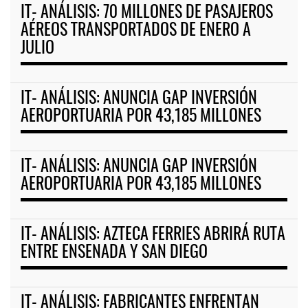
IT- ANÁLISIS: 70 MILLONES DE PASAJEROS
AÉREOS TRANSPORTADOS DE ENERO A
JULIO
IT- ANÁLISIS: ANUNCIA GAP INVERSIÓN
AEROPORTUARIA POR 43,185 MILLONES
IT- ANÁLISIS: ANUNCIA GAP INVERSIÓN
AEROPORTUARIA POR 43,185 MILLONES
IT- ANÁLISIS: AZTECA FERRIES ABRIRÁ RUTA
ENTRE ENSENADA Y SAN DIEGO
IT- ANÁLISIS: FABRICANTES ENFRENTAN