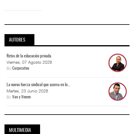
AUTORES
Retos de la educación privada
Viernes, 07 Agosto 2026
By
Corporativo
La nueva fuerza sindical que asoma en lo...
Martes, 23 Junio 2026
By
Van y Vienen
MULTIMEDIA