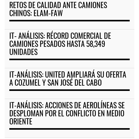
RETOS DE CALIDAD ANTE CAMIONES
CHINOS: ELAM-FAW
IT- ANÁLISIS: RÉCORD COMERCIAL DE
CAMIONES PESADOS HASTA 58,349
UNIDADES
IT-ANÁLISIS: UNITED AMPLIARÁ SU OFERTA
A COZUMEL Y SAN JOSÉ DEL CABO
IT-ANÁLISIS: ACCIONES DE AEROLÍNEAS SE
DESPLOMAN POR EL CONFLICTO EN MEDIO
ORIENTE