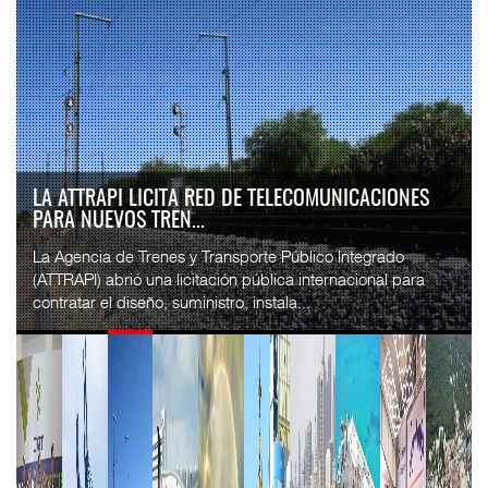
LA ATTRAPI LICITA RED DE TELECOMUNICACIONES
PARA NUEVOS TREN...
La Agencia de Trenes y Transporte Público Integrado
(ATTRAPI) abrió una licitación pública internacional para
contratar el diseño, suministro, instala...