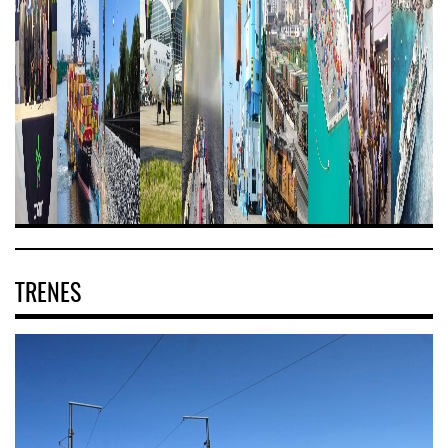
TRENES