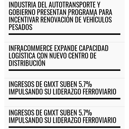
INDUSTRIA DEL AUTOTRANSPORTE Y
GOBIERNO PRESENTAN PROGRAMA PARA
INCENTIVAR RENOVACIÓN DE VEHÍCULOS
PESADOS
INFRACOMMERCE EXPANDE CAPACIDAD
LOGÍSTICA CON NUEVO CENTRO DE
DISTRIBUCIÓN
INGRESOS DE GMXT SUBEN 5.7%
IMPULSANDO SU LIDERAZGO FERROVIARIO
INGRESOS DE GMXT SUBEN 5.7%
IMPULSANDO SU LIDERAZGO FERROVIARIO