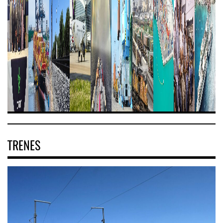
TRENES