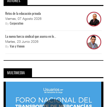
AUTORES
Retos de la educación privada
Viernes, 07 Agosto 2026
By
Corporativo
La nueva fuerza sindical que asoma en lo...
Martes, 23 Junio 2026
By
Van y Vienen
MULTIMEDIA