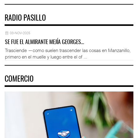
RADIO PASILLO
03-NOV-2025
SE FUE EL ALMIRANTE MEJÍA GEORGES…
Trasciende —como suelen trascender las cosas en Manzanillo,
primero en el muelle y luego entre el of ...
COMERCIO