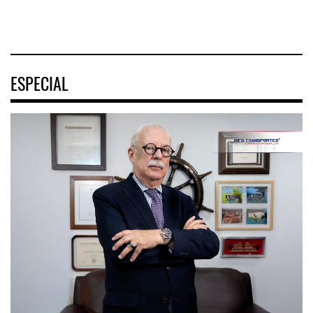
04 AGO 2026
ESPECIAL