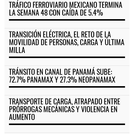
TRÁFICO FERROVIARIO MEXICANO TERMINA
LA SEMANA 48 CON CAÍDA DE 5.4%
TRANSICIÓN ELÉCTRICA, EL RETO DE LA
MOVILIDAD DE PERSONAS, CARGA Y ÚLTIMA
MILLA
TRÁNSITO EN CANAL DE PANAMÁ SUBE:
72.7% PANAMAX Y 27.3% NEOPANAMAX
TRANSPORTE DE CARGA, ATRAPADO ENTRE
PRÓRROGAS MECÁNICAS Y VIOLENCIA EN
AUMENTO