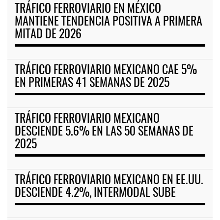
TRÁFICO FERROVIARIO EN MÉXICO
MANTIENE TENDENCIA POSITIVA A PRIMERA
MITAD DE 2026
TRÁFICO FERROVIARIO MEXICANO CAE 5%
EN PRIMERAS 41 SEMANAS DE 2025
TRÁFICO FERROVIARIO MEXICANO
DESCIENDE 5.6% EN LAS 50 SEMANAS DE
2025
TRÁFICO FERROVIARIO MEXICANO EN EE.UU.
DESCIENDE 4.2%, INTERMODAL SUBE