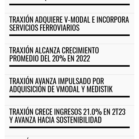
TRAXIÓN ADQUIERE V-MODAL E INCORPORA
SERVICIOS FERROVIARIOS
TRAXIÓN ALCANZA CRECIMIENTO
PROMEDIO DEL 20% EN 2022
TRAXIÓN AVANZA IMPULSADO POR
ADQUISICIÓN DE VMODAL Y MEDISTIK
TRAXIÓN CRECE INGRESOS 21.0% EN 2T23
Y AVANZA HACIA SOSTENIBILIDAD