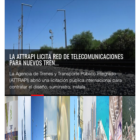
LA ATTRAPI LICITA RED DE TELECOMUNICACIONES
PARA NUEVOS TREN...
La Agencia de Trenes y Transporte Público Integrado
(ATTRAPI) abrió una licitación pública internacional para
contratar el diseño, suministro, instala...