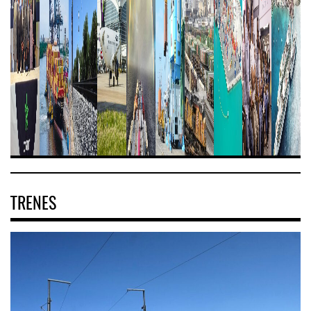
TRENES