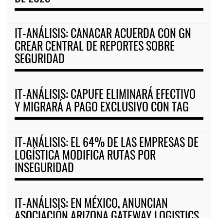
IT-ANÁLISIS: CANACAR ACUERDA CON GN
CREAR CENTRAL DE REPORTES SOBRE
SEGURIDAD
IT-ANÁLISIS: CAPUFE ELIMINARÁ EFECTIVO
Y MIGRARÁ A PAGO EXCLUSIVO CON TAG
IT-ANÁLISIS: EL 64% DE LAS EMPRESAS DE
LOGÍSTICA MODIFICA RUTAS POR
INSEGURIDAD
IT-ANÁLISIS: EN MÉXICO, ANUNCIAN
ASOCIACIÓN ARIZONA GATEWAY LOGISTICS