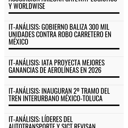
Y WORLDWISE
IT-ANÁLISIS: GOBIERNO BALIZA 300 MIL
UNIDADES CONTRA ROBO CARRETERO EN
MÉXICO
IT-ANÁLISIS: IATA PROYECTA MEJORES
GANANCIAS DE AEROLÍNEAS EN 2026
IT-ANÁLISIS: INAUGURAN 2º TRAMO DEL
TREN INTERURBANO MÉXICO-TOLUCA
IT-ANÁLISIS: LÍDERES DEL
AUTOTRANSPORTE Y SICT REVISAN