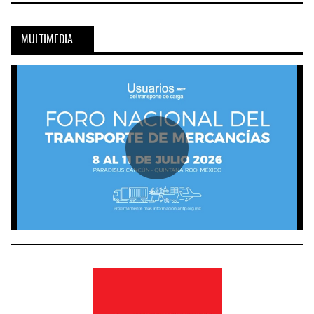
MULTIMEDIA