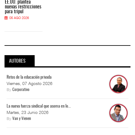
EE.UU. plantea
nuevas restricciones
para tripul
05 AGO 2026
AUTORES
Retos de la educación privada
Viernes, 07 Agosto 2026
By
Corporativo
La nueva fuerza sindical que asoma en lo...
Martes, 23 Junio 2026
By
Van y Vienen