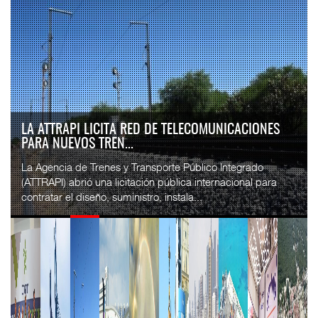
LA ATTRAPI LICITA RED DE TELECOMUNICACIONES
PARA NUEVOS TREN...
La Agencia de Trenes y Transporte Público Integrado
(ATTRAPI) abrió una licitación pública internacional para
contratar el diseño, suministro, instala...