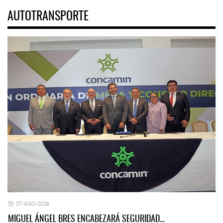
AUTOTRANSPORTE
07-AGO-2026
MIGUEL ÁNGEL BRES ENCABEZARÁ SEGURIDAD…