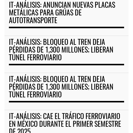
IT-ANÁLISIS: ANUNCIAN NUEVAS PLACAS
METÁLICAS PARA GRÚAS DE
AUTOTRANSPORTE
IT-ANÁLISIS: BLOQUEO AL TREN DEJA
PÉRDIDAS DE 1,300 MILLONES; LIBERAN
TÚNEL FERROVIARIO
IT-ANÁLISIS: BLOQUEO AL TREN DEJA
PÉRDIDAS DE 1,300 MILLONES; LIBERAN
TÚNEL FERROVIARIO
IT-ANÁLISIS: CAE EL TRÁFICO FERROVIARIO
EN MÉXICO DURANTE EL PRIMER SEMESTRE
DE 2025