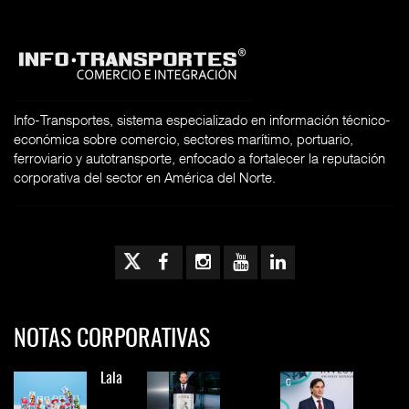
Info-Transportes, sistema especializado en información técnico-
económica sobre comercio, sectores marítimo, portuario,
ferroviario y autotransporte, enfocado a fortalecer la reputación
corporativa del sector en América del Norte.
NOTAS CORPORATIVAS
Lala