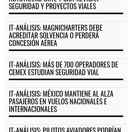
SEGURIDAD Y PROYECTOS VIALES
IT-ANÁLISIS: MAGNICHARTERS DEBE
ACREDITAR SOLVENCIA O PERDERÁ
CONCESIÓN AÉREA
IT-ANÁLISIS: MÁS DE 700 OPERADORES DE
CEMEX ESTUDIAN SEGURIDAD VIAL
IT-ANÁLISIS: MÉXICO MANTIENE AL ALZA
PASAJEROS EN VUELOS NACIONALES E
INTERNACIONALES
IT-ANÁLISIS: PILOTOS AVIADORES PODRÍAN