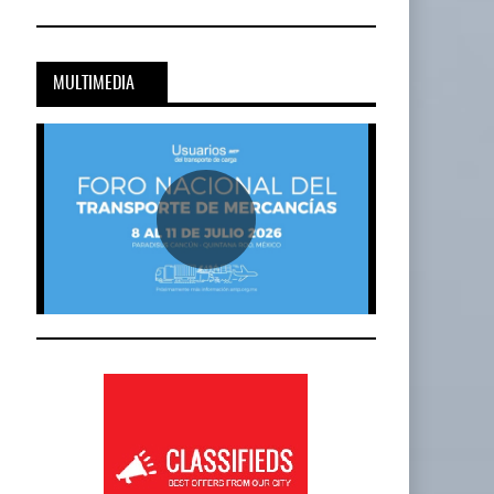
MULTIMEDIA