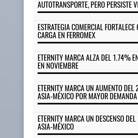
AUTOTRANSPORTE, PERO PERSISTE V
ESTRATEGIA COMERCIAL FORTALECE 
CARGA EN FERROMEX
ETERNITY MARCA ALZA DEL 1.74% EN
EN NOVIEMBRE
ETERNITY MARCA UN AUMENTO DEL 2
ASIA-MÉXICO POR MAYOR DEMANDA 
ETERNITY MARCA UN DESCENSO DEL 
ASIA-MÉXICO