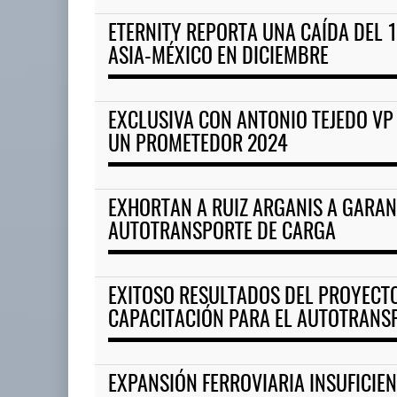
ETERNITY REPORTA UNA CAÍDA DEL 1
ASIA-MÉXICO EN DICIEMBRE
EXCLUSIVA CON ANTONIO TEJEDO VP
UN PROMETEDOR 2024
EXHORTAN A RUIZ ARGANIS A GARAN
AUTOTRANSPORTE DE CARGA
EXITOSO RESULTADOS DEL PROYECT
CAPACITACIÓN PARA EL AUTOTRANS
EXPANSIÓN FERROVIARIA INSUFICIEN