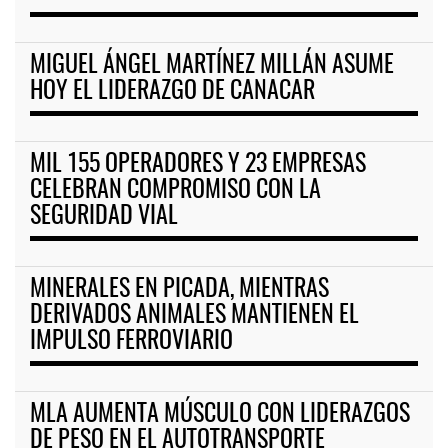
MIGUEL ÁNGEL MARTÍNEZ MILLÁN ASUME
HOY EL LIDERAZGO DE CANACAR
MIL 155 OPERADORES Y 23 EMPRESAS
CELEBRAN COMPROMISO CON LA
SEGURIDAD VIAL
MINERALES EN PICADA, MIENTRAS
DERIVADOS ANIMALES MANTIENEN EL
IMPULSO FERROVIARIO
MLA AUMENTA MÚSCULO CON LIDERAZGOS
DE PESO EN EL AUTOTRANSPORTE