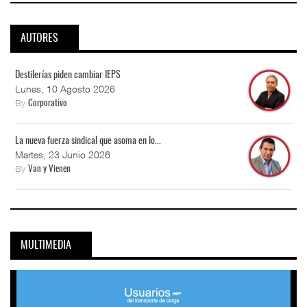
AUTORES
Destilerías piden cambiar IEPS
Lunes, 10 Agosto 2026
By
Corporativo
La nueva fuerza sindical que asoma en lo...
Martes, 23 Junio 2026
By
Van y Vienen
MULTIMEDIA