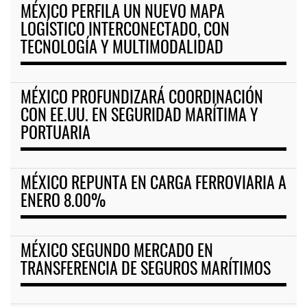
MÉXICO PERFILA UN NUEVO MAPA
LOGÍSTICO INTERCONECTADO, CON
TECNOLOGÍA Y MULTIMODALIDAD
MÉXICO PROFUNDIZARÁ COORDINACIÓN
CON EE.UU. EN SEGURIDAD MARÍTIMA Y
PORTUARIA
MÉXICO REPUNTA EN CARGA FERROVIARIA A
ENERO 8.00%
MÉXICO SEGUNDO MERCADO EN
TRANSFERENCIA DE SEGUROS MARÍTIMOS