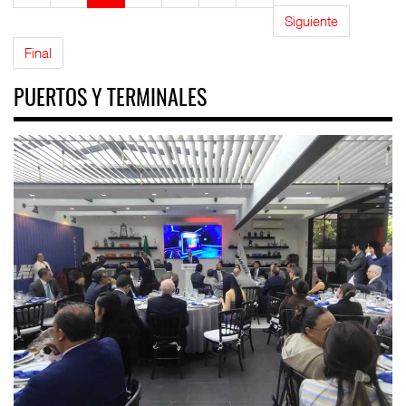
Siguiente
Final
PUERTOS Y TERMINALES