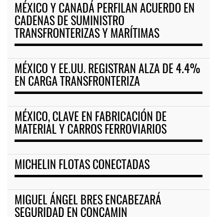
MÉXICO Y CANADÁ PERFILAN ACUERDO EN
CADENAS DE SUMINISTRO
TRANSFRONTERIZAS Y MARÍTIMAS
MÉXICO Y EE.UU. REGISTRAN ALZA DE 4.4%
EN CARGA TRANSFRONTERIZA
MÉXICO, CLAVE EN FABRICACIÓN DE
MATERIAL Y CARROS FERROVIARIOS
MICHELIN FLOTAS CONECTADAS
MIGUEL ÁNGEL BRES ENCABEZARÁ
SEGURIDAD EN CONCAMIN