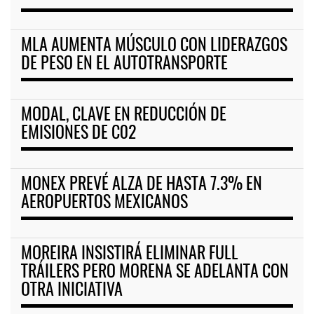
MLA AUMENTA MÚSCULO CON LIDERAZGOS
DE PESO EN EL AUTOTRANSPORTE
MODAL, CLAVE EN REDUCCIÓN DE
EMISIONES DE C02
MONEX PREVÉ ALZA DE HASTA 7.3% EN
AEROPUERTOS MEXICANOS
MOREIRA INSISTIRÁ ELIMINAR FULL
TRÁILERS PERO MORENA SE ADELANTA CON
OTRA INICIATIVA