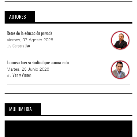
AUTORES
Retos de la educación privada
Viernes, 07 Agosto 2026
By
Corporativo
La nueva fuerza sindical que asoma en lo...
Martes, 23 Junio 2026
By
Van y Vienen
MULTIMEDIA