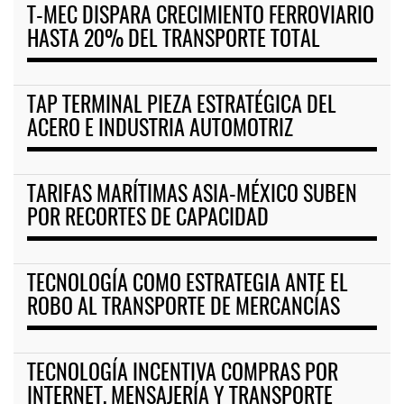
T-MEC DISPARA CRECIMIENTO FERROVIARIO
HASTA 20% DEL TRANSPORTE TOTAL
TAP TERMINAL PIEZA ESTRATÉGICA DEL
ACERO E INDUSTRIA AUTOMOTRIZ
TARIFAS MARÍTIMAS ASIA-MÉXICO SUBEN
POR RECORTES DE CAPACIDAD
TECNOLOGÍA COMO ESTRATEGIA ANTE EL
ROBO AL TRANSPORTE DE MERCANCÍAS
TECNOLOGÍA INCENTIVA COMPRAS POR
INTERNET, MENSAJERÍA Y TRANSPORTE