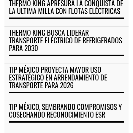
THERMO KING APRESURA LA CONQUISTA DE
LA ÚLTIMA MILLA CON FLOTAS ELÉCTRICAS
THERMO KING BUSCA LIDERAR
TRANSPORTE ELÉCTRICO DE REFRIGERADOS
PARA 2030
TIP MÉXICO PROYECTA MAYOR USO
ESTRATÉGICO EN ARRENDAMIENTO DE
TRANSPORTE PARA 2026
TIP MÉXICO, SEMBRANDO COMPROMISOS Y
COSECHANDO RECONOCIMIENTO ESR