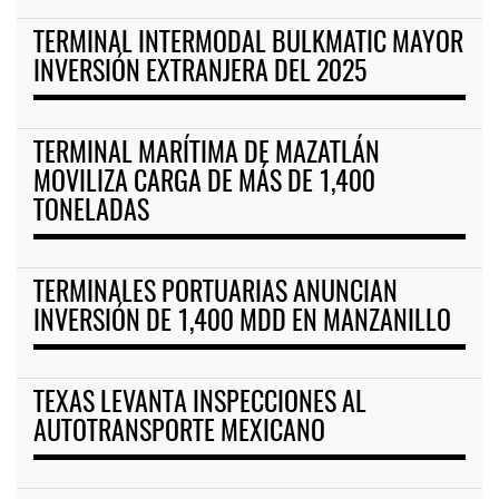
TERMINAL INTERMODAL BULKMATIC MAYOR
INVERSIÓN EXTRANJERA DEL 2025
TERMINAL MARÍTIMA DE MAZATLÁN
MOVILIZA CARGA DE MÁS DE 1,400
TONELADAS
TERMINALES PORTUARIAS ANUNCIAN
INVERSIÓN DE 1,400 MDD EN MANZANILLO
TEXAS LEVANTA INSPECCIONES AL
AUTOTRANSPORTE MEXICANO