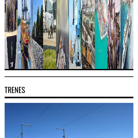
TRENES