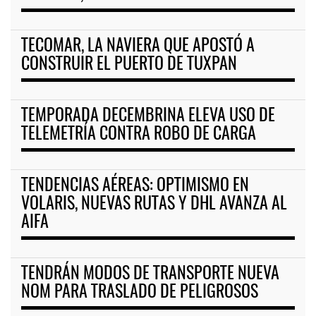
TECOMAR, LA NAVIERA QUE APOSTÓ A
CONSTRUIR EL PUERTO DE TUXPAN
TEMPORADA DECEMBRINA ELEVA USO DE
TELEMETRÍA CONTRA ROBO DE CARGA
TENDENCIAS AÉREAS: OPTIMISMO EN
VOLARIS, NUEVAS RUTAS Y DHL AVANZA AL
AIFA
TENDRÁN MODOS DE TRANSPORTE NUEVA
NOM PARA TRASLADO DE PELIGROSOS