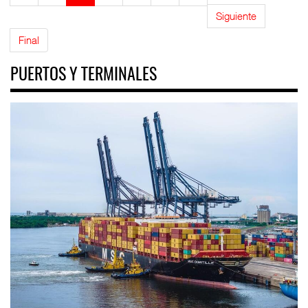
Siguiente
Final
PUERTOS Y TERMINALES