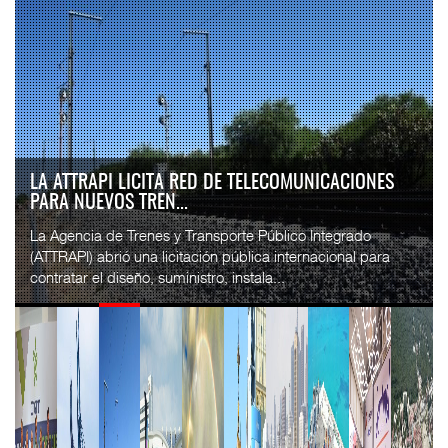
LA ATTRAPI LICITA RED DE TELECOMUNICACIONES
PARA NUEVOS TREN...
La Agencia de Trenes y Transporte Público Integrado
(ATTRAPI) abrió una licitación pública internacional para
contratar el diseño, suministro, instala...