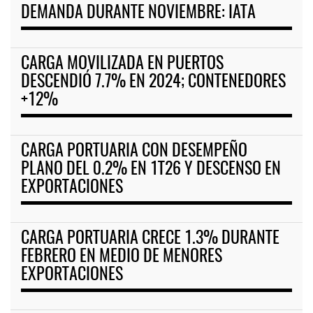
DEMANDA DURANTE NOVIEMBRE: IATA
CARGA MOVILIZADA EN PUERTOS
DESCENDIÓ 7.7% EN 2024; CONTENEDORES
+12%
CARGA PORTUARIA CON DESEMPEÑO
PLANO DEL 0.2% EN 1T26 Y DESCENSO EN
EXPORTACIONES
CARGA PORTUARIA CRECE 1.3% DURANTE
FEBRERO EN MEDIO DE MENORES
EXPORTACIONES