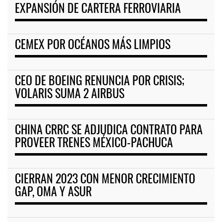
EXPANSIÓN DE CARTERA FERROVIARIA
CEMEX POR OCÉANOS MÁS LIMPIOS
CEO DE BOEING RENUNCIA POR CRISIS;
VOLARIS SUMA 2 AIRBUS
CHINA CRRC SE ADJUDICA CONTRATO PARA
PROVEER TRENES MÉXICO-PACHUCA
CIERRAN 2023 CON MENOR CRECIMIENTO
GAP, OMA Y ASUR