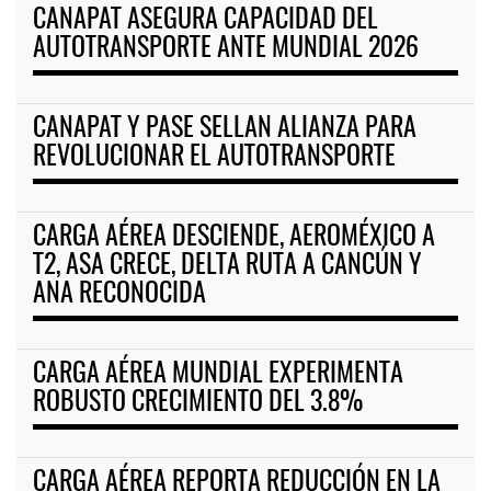
CANAPAT ASEGURA CAPACIDAD DEL
AUTOTRANSPORTE ANTE MUNDIAL 2026
CANAPAT Y PASE SELLAN ALIANZA PARA
REVOLUCIONAR EL AUTOTRANSPORTE
CARGA AÉREA DESCIENDE, AEROMÉXICO A
T2, ASA CRECE, DELTA RUTA A CANCÚN Y
ANA RECONOCIDA
CARGA AÉREA MUNDIAL EXPERIMENTA
ROBUSTO CRECIMIENTO DEL 3.8%
CARGA AÉREA REPORTA REDUCCIÓN EN LA