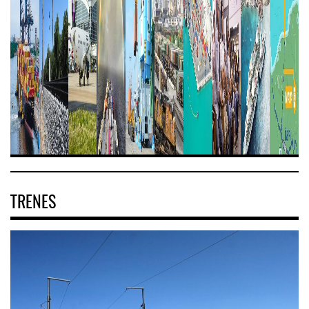
TRENES