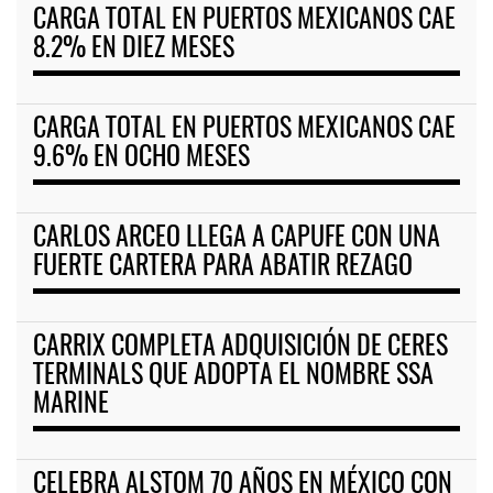
CARGA TOTAL EN PUERTOS MEXICANOS CAE
8.2% EN DIEZ MESES
CARGA TOTAL EN PUERTOS MEXICANOS CAE
9.6% EN OCHO MESES
CARLOS ARCEO LLEGA A CAPUFE CON UNA
FUERTE CARTERA PARA ABATIR REZAGO
CARRIX COMPLETA ADQUISICIÓN DE CERES
TERMINALS QUE ADOPTA EL NOMBRE SSA
MARINE
CELEBRA ALSTOM 70 AÑOS EN MÉXICO CON