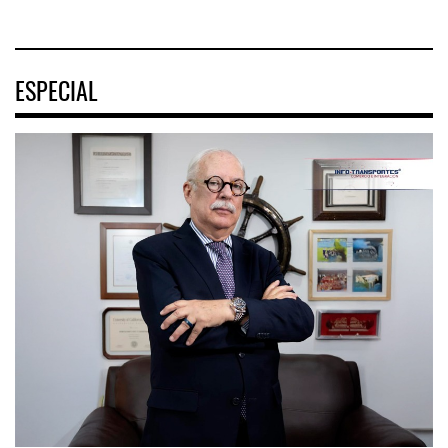
ESPECIAL