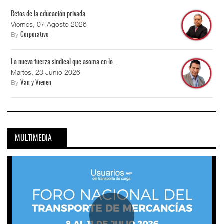
Retos de la educación privada
Viernes, 07 Agosto 2026
By
Corporativo
La nueva fuerza sindical que asoma en lo...
Martes, 23 Junio 2026
By
Van y Vienen
MULTIMEDIA