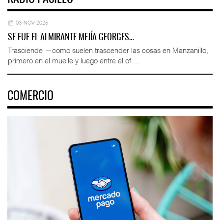
03-NOV-2025
SE FUE EL ALMIRANTE MEJÍA GEORGES…
Trasciende —como suelen trascender las cosas en Manzanillo,
primero en el muelle y luego entre el of ...
COMERCIO