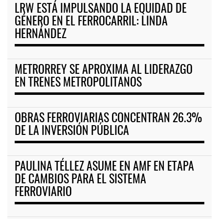
LRW ESTÁ IMPULSANDO LA EQUIDAD DE
GÉNERO EN EL FERROCARRIL: LINDA
HERNÁNDEZ
METRORREY SE APROXIMA AL LIDERAZGO
EN TRENES METROPOLITANOS
OBRAS FERROVIARIAS CONCENTRAN 26.3%
DE LA INVERSIÓN PÚBLICA
PAULINA TÉLLEZ ASUME EN AMF EN ETAPA
DE CAMBIOS PARA EL SISTEMA
FERROVIARIO