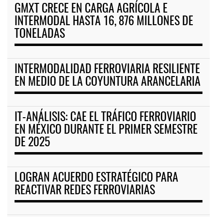
GMXT CRECE EN CARGA AGRÍCOLA E
INTERMODAL HASTA 16, 876 MILLONES DE
TONELADAS
INTERMODALIDAD FERROVIARIA RESILIENTE
EN MEDIO DE LA COYUNTURA ARANCELARIA
IT-ANÁLISIS: CAE EL TRÁFICO FERROVIARIO
EN MÉXICO DURANTE EL PRIMER SEMESTRE
DE 2025
LOGRAN ACUERDO ESTRATÉGICO PARA
REACTIVAR REDES FERROVIARIAS