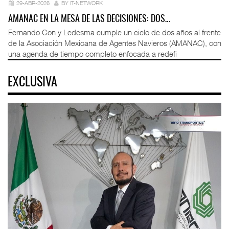
29-ABR-2026
BY IT-NETWORK
AMANAC EN LA MESA DE LAS DECISIONES: DOS…
Fernando Con y Ledesma cumple un ciclo de dos años al frente
de la Asociación Mexicana de Agentes Navieros (AMANAC), con
una agenda de tiempo completo enfocada a redefi
EXCLUSIVA