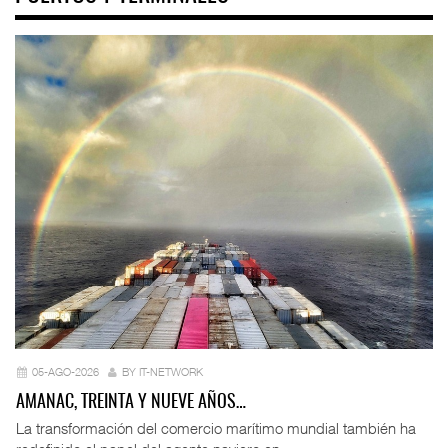
05-AGO-2026
BY IT-NETWORK
AMANAC, TREINTA Y NUEVE AÑOS…
La transformación del comercio marítimo mundial también ha