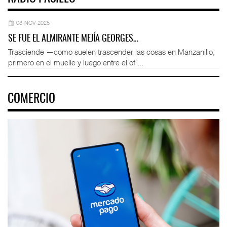
03-NOV-2025
SE FUE EL ALMIRANTE MEJÍA GEORGES…
Trasciende —como suelen trascender las cosas en Manzanillo,
primero en el muelle y luego entre el of ...
COMERCIO