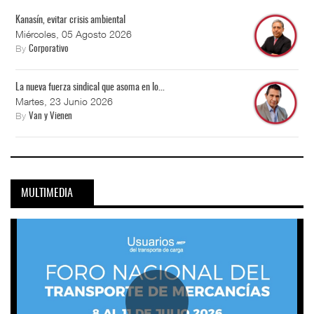
Kanasín, evitar crisis ambiental
Miércoles, 05 Agosto 2026
By
Corporativo
La nueva fuerza sindical que asoma en lo...
Martes, 23 Junio 2026
By
Van y Vienen
MULTIMEDIA