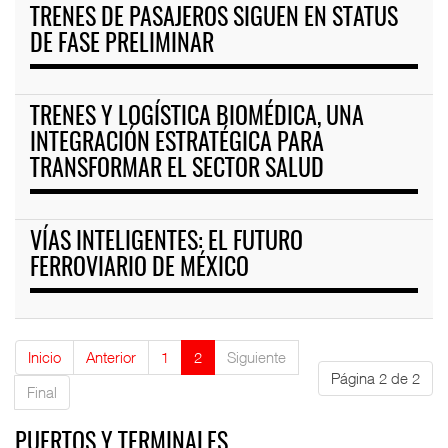
TRENES DE PASAJEROS SIGUEN EN STATUS
DE FASE PRELIMINAR
TRENES Y LOGÍSTICA BIOMÉDICA, UNA
INTEGRACIÓN ESTRATÉGICA PARA
TRANSFORMAR EL SECTOR SALUD
VÍAS INTELIGENTES: EL FUTURO
FERROVIARIO DE MÉXICO
Inicio
Anterior
1
2
Siguiente
Página 2 de 2
Final
PUERTOS Y TERMINALES