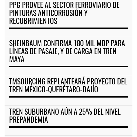
PPG PROVEE AL SECTOR FERROVIARIO DE
PINTURAS ANTICORROSIÓN Y
RECUBRIMIENTOS
SHEINBAUM CONFIRMA 180 MIL MDP PARA
LÍNEAS DE PASAJE, Y DE CARGA EN TREN
MAYA
TMSOURCING REPLANTEARÁ PROYECTO DEL
TREN MÉXICO-QUERÉTARO-BAJÍO
TREN SUBURBANO AÚN A 25% DEL NIVEL
PREPANDEMIA