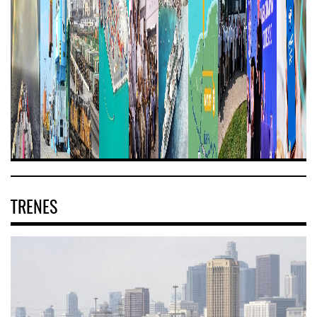
TRENES