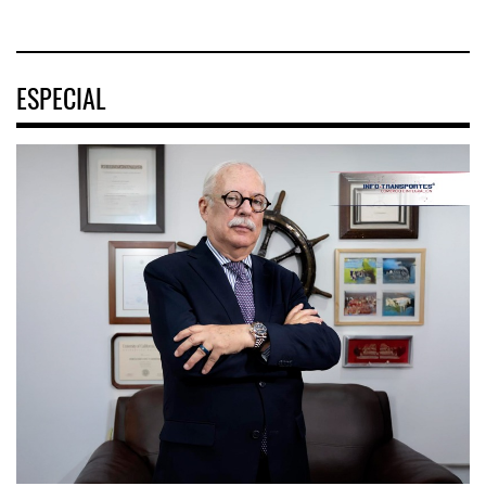
ESPECIAL