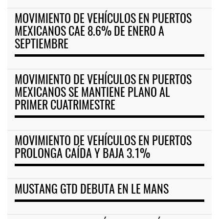
MOVIMIENTO DE VEHÍCULOS EN PUERTOS
MEXICANOS CAE 8.6% DE ENERO A
SEPTIEMBRE
MOVIMIENTO DE VEHÍCULOS EN PUERTOS
MEXICANOS SE MANTIENE PLANO AL
PRIMER CUATRIMESTRE
MOVIMIENTO DE VEHÍCULOS EN PUERTOS
PROLONGA CAÍDA Y BAJA 3.1%
MUSTANG GTD DEBUTA EN LE MANS