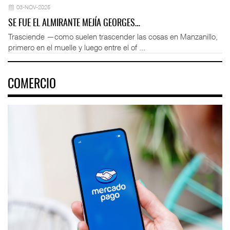
03-NOV-2025
SE FUE EL ALMIRANTE MEJÍA GEORGES…
Trasciende —como suelen trascender las cosas en Manzanillo,
primero en el muelle y luego entre el of ...
COMERCIO