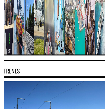
TRENES