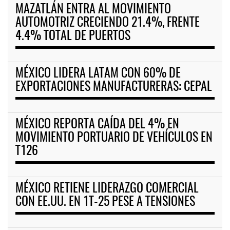
MAZATLÁN ENTRA AL MOVIMIENTO
AUTOMOTRIZ CRECIENDO 21.4%, FRENTE
4.4% TOTAL DE PUERTOS
MÉXICO LIDERA LATAM CON 60% DE
EXPORTACIONES MANUFACTURERAS: CEPAL
MÉXICO REPORTA CAÍDA DEL 4% EN
MOVIMIENTO PORTUARIO DE VEHÍCULOS EN
T126
MÉXICO RETIENE LIDERAZGO COMERCIAL
CON EE.UU. EN 1T-25 PESE A TENSIONES