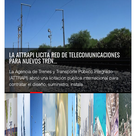
LA ATTRAPI LICITA RED DE TELECOMUNICACIONES
PARA NUEVOS TREN...
La Agencia de Trenes y Transporte Público Integrado
(ATTRAPI) abrió una licitación pública internacional para
contratar el diseño, suministro, instala...