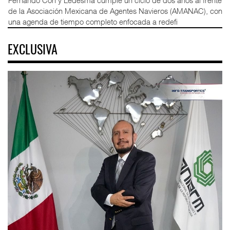
de la Asociación Mexicana de Agentes Navieros (AMANAC), con
una agenda de tiempo completo enfocada a redefi
EXCLUSIVA