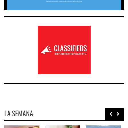
LA SEMANA