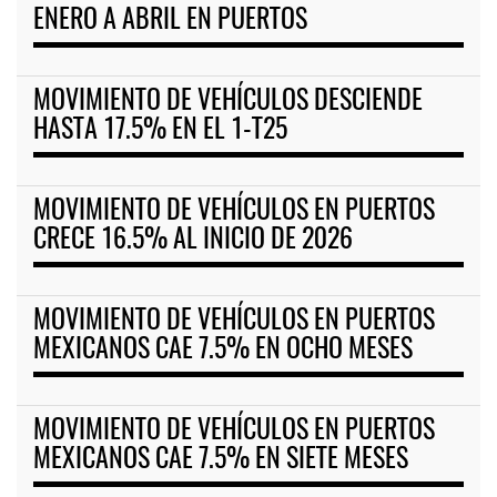
ENERO A ABRIL EN PUERTOS
MOVIMIENTO DE VEHÍCULOS DESCIENDE
HASTA 17.5% EN EL 1-T25
MOVIMIENTO DE VEHÍCULOS EN PUERTOS
CRECE 16.5% AL INICIO DE 2026
MOVIMIENTO DE VEHÍCULOS EN PUERTOS
MEXICANOS CAE 7.5% EN OCHO MESES
MOVIMIENTO DE VEHÍCULOS EN PUERTOS
MEXICANOS CAE 7.5% EN SIETE MESES