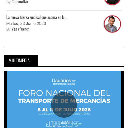
By
Corporativo
La nueva fuerza sindical que asoma en lo...
Martes, 23 Junio 2026
By
Van y Vienen
MULTIMEDIA