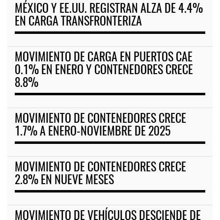
MÉXICO Y EE.UU. REGISTRAN ALZA DE 4.4%
EN CARGA TRANSFRONTERIZA
MOVIMIENTO DE CARGA EN PUERTOS CAE
0.1% EN ENERO Y CONTENEDORES CRECE
8.8%
MOVIMIENTO DE CONTENEDORES CRECE
1.7% A ENERO-NOVIEMBRE DE 2025
MOVIMIENTO DE CONTENEDORES CRECE
2.8% EN NUEVE MESES
MOVIMIENTO DE VEHÍCULOS DESCIENDE DE