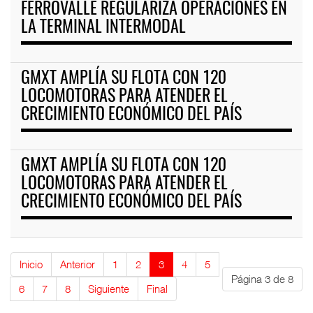
FERROVALLE REGULARIZA OPERACIONES EN
LA TERMINAL INTERMODAL
GMXT AMPLÍA SU FLOTA CON 120
LOCOMOTORAS PARA ATENDER EL
CRECIMIENTO ECONÓMICO DEL PAÍS
GMXT AMPLÍA SU FLOTA CON 120
LOCOMOTORAS PARA ATENDER EL
CRECIMIENTO ECONÓMICO DEL PAÍS
Inicio
Anterior
1
2
3
4
5
Página 3 de 8
6
7
8
Siguiente
Final