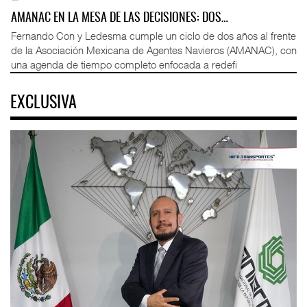
AMANAC EN LA MESA DE LAS DECISIONES: DOS…
Fernando Con y Ledesma cumple un ciclo de dos años al frente
de la Asociación Mexicana de Agentes Navieros (AMANAC), con
una agenda de tiempo completo enfocada a redefi
EXCLUSIVA