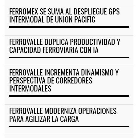
FERROMEX SE SUMA AL DESPLIEGUE GPS
INTERMODAL DE UNION PACIFIC
FERROVALLE DUPLICA PRODUCTIVIDAD Y
CAPACIDAD FERROVIARIA CON IA
FERROVALLE INCREMENTA DINAMISMO Y
PERSPECTIVA DE CORREDORES
INTERMODALES
FERROVALLE MODERNIZA OPERACIONES
PARA AGILIZAR LA CARGA