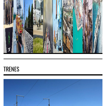
TRENES