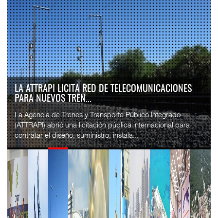
LA ATTRAPI LICITA RED DE TELECOMUNICACIONES
PARA NUEVOS TREN...
La Agencia de Trenes y Transporte Público Integrado
(ATTRAPI) abrió una licitación pública internacional para
contratar el diseño, suministro, instala...