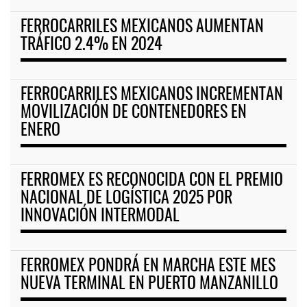
FERROCARRILES MEXICANOS AUMENTAN
TRÁFICO 2.4% EN 2024
FERROCARRILES MEXICANOS INCREMENTAN
MOVILIZACIÓN DE CONTENEDORES EN
ENERO
FERROMEX ES RECONOCIDA CON EL PREMIO
NACIONAL DE LOGÍSTICA 2025 POR
INNOVACIÓN INTERMODAL
FERROMEX PONDRÁ EN MARCHA ESTE MES
NUEVA TERMINAL EN PUERTO MANZANILLO