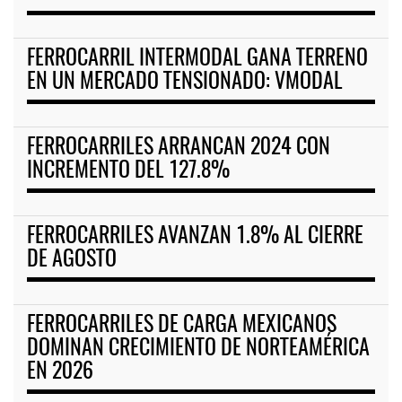
FERROCARRIL INTERMODAL GANA TERRENO
EN UN MERCADO TENSIONADO: VMODAL
FERROCARRILES ARRANCAN 2024 CON
INCREMENTO DEL 127.8%
FERROCARRILES AVANZAN 1.8% AL CIERRE
DE AGOSTO
FERROCARRILES DE CARGA MEXICANOS
DOMINAN CRECIMIENTO DE NORTEAMÉRICA
EN 2026