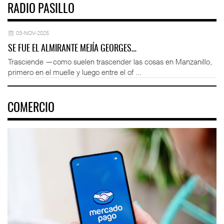
RADIO PASILLO
03-NOV-2025
SE FUE EL ALMIRANTE MEJÍA GEORGES…
Trasciende —como suelen trascender las cosas en Manzanillo,
primero en el muelle y luego entre el of ...
COMERCIO