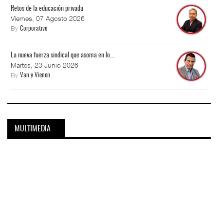
Retos de la educación privada
Viernes, 07 Agosto 2026
By
Corporativo
La nueva fuerza sindical que asoma en lo...
Martes, 23 Junio 2026
By
Van y Vienen
MULTIMEDIA