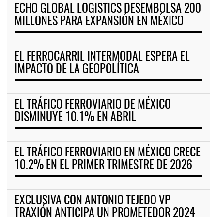
ECHO GLOBAL LOGISTICS DESEMBOLSA 200
MILLONES PARA EXPANSIÓN EN MÉXICO
EL FERROCARRIL INTERMODAL ESPERA EL
IMPACTO DE LA GEOPOLÍTICA
EL TRÁFICO FERROVIARIO DE MÉXICO
DISMINUYE 10.1% EN ABRIL
EL TRÁFICO FERROVIARIO EN MÉXICO CRECE
10.2% EN EL PRIMER TRIMESTRE DE 2026
EXCLUSIVA CON ANTONIO TEJEDO VP
TRAXIÓN ANTICIPA UN PROMETEDOR 2024