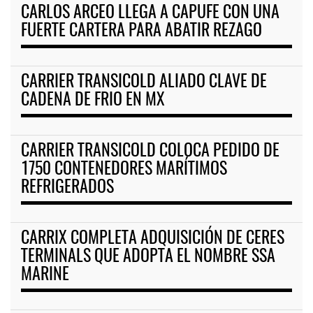
CARLOS ARCEO LLEGA A CAPUFE CON UNA
FUERTE CARTERA PARA ABATIR REZAGO
CARRIER TRANSICOLD ALIADO CLAVE DE
CADENA DE FRIO EN MX
CARRIER TRANSICOLD COLOCA PEDIDO DE
1750 CONTENEDORES MARÍTIMOS
REFRIGERADOS
CARRIX COMPLETA ADQUISICIÓN DE CERES
TERMINALS QUE ADOPTA EL NOMBRE SSA
MARINE