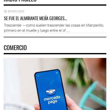
03-NOV-2025
SE FUE EL ALMIRANTE MEJÍA GEORGES…
Trasciende —como suelen trascender las cosas en Manzanillo,
primero en el muelle y luego entre el of ...
COMERCIO