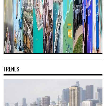
TRENES