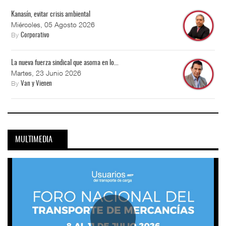
Kanasín, evitar crisis ambiental
Miércoles, 05 Agosto 2026
By
Corporativo
La nueva fuerza sindical que asoma en lo...
Martes, 23 Junio 2026
By
Van y Vienen
MULTIMEDIA