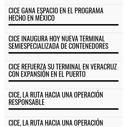
CICE GANA ESPACIO EN EL PROGRAMA
HECHO EN MÉXICO
CICE INAUGURA HOY NUEVA TERMINAL
SEMIESPECIALIZADA DE CONTENEDORES
CICE REFUERZA SU TERMINAL EN VERACRUZ
CON EXPANSIÓN EN EL PUERTO
CICE, LA RUTA HACIA UNA OPERACIÓN
RESPONSABLE
CICE, LA RUTA HACIA UNA OPERACIÓN