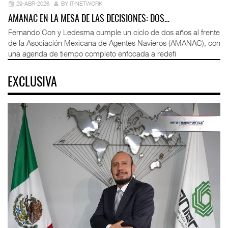
29-ABR-2026
BY IT-NETWORK
AMANAC EN LA MESA DE LAS DECISIONES: DOS…
Fernando Con y Ledesma cumple un ciclo de dos años al frente
de la Asociación Mexicana de Agentes Navieros (AMANAC), con
una agenda de tiempo completo enfocada a redefi
EXCLUSIVA