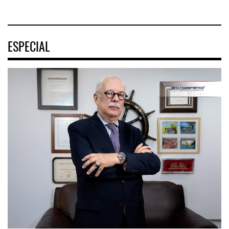
ESPECIAL