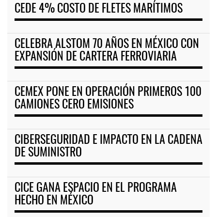
CEDE 4% COSTO DE FLETES MARÍTIMOS
CELEBRA ALSTOM 70 AÑOS EN MÉXICO CON
EXPANSIÓN DE CARTERA FERROVIARIA
CEMEX PONE EN OPERACIÓN PRIMEROS 100
CAMIONES CERO EMISIONES
CIBERSEGURIDAD E IMPACTO EN LA CADENA
DE SUMINISTRO
CICE GANA ESPACIO EN EL PROGRAMA
HECHO EN MÉXICO