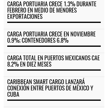
CARGA PORTUARIA CRECE 1.3% DURANTE
FEBRERO EN MEDIO DE MENORES
EXPORTACIONES
CARGA PORTUARIA CRECE EN NOVIEMBRE
0.9%; CONTENEDORES 6.8%
CARGA TOTAL EN PUERTOS MEXICANOS CAE
8.2% EN DIEZ MESES
CARIBBEAN SMART CARGO LANZARÁ
CONEXIÓN ENTRE PUERTOS DE MÉXICO Y
CUBA