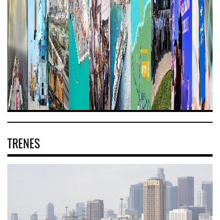
TRENES