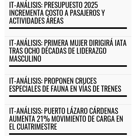
IT-ANÁLISIS: PRESUPUESTO 2025
INCREMENTA COSTO A PASAJEROS Y
ACTIVIDADES ÁREAS
IT-ANÁLISIS: PRIMERA MUJER DIRIGIRÁ IATA
TRAS OCHO DÉCADAS DE LIDERAZGO
MASCULINO
IT-ANÁLISIS: PROPONEN CRUCES
ESPECIALES DE FAUNA EN VÍAS DE TRENES
IT-ANÁLISIS: PUERTO LÁZARO CÁRDENAS
AUMENTA 21% MOVIMIENTO DE CARGA EN
EL CUATRIMESTRE