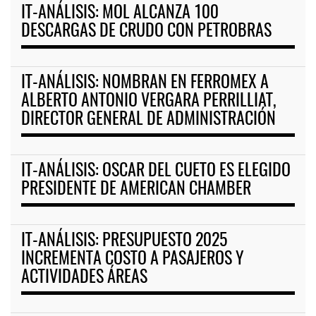
IT-ANÁLISIS: MOL ALCANZA 100
DESCARGAS DE CRUDO CON PETROBRAS
IT-ANÁLISIS: NOMBRAN EN FERROMEX A
ALBERTO ANTONIO VERGARA PERRILLIAT,
DIRECTOR GENERAL DE ADMINISTRACIÓN
IT-ANÁLISIS: OSCAR DEL CUETO ES ELEGIDO
PRESIDENTE DE AMERICAN CHAMBER
IT-ANÁLISIS: PRESUPUESTO 2025
INCREMENTA COSTO A PASAJEROS Y
ACTIVIDADES ÁREAS