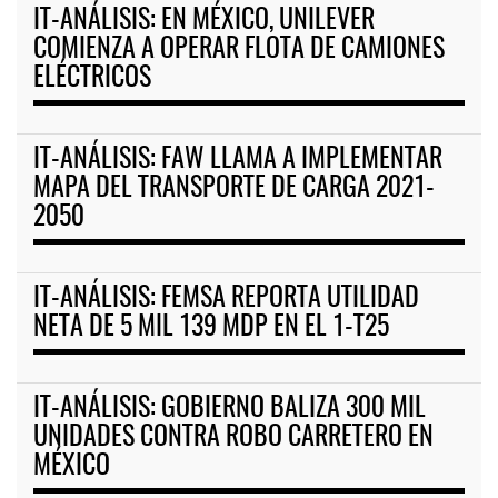
IT-ANÁLISIS: EN MÉXICO, UNILEVER
COMIENZA A OPERAR FLOTA DE CAMIONES
ELÉCTRICOS
IT-ANÁLISIS: FAW LLAMA A IMPLEMENTAR
MAPA DEL TRANSPORTE DE CARGA 2021-
2050
IT-ANÁLISIS: FEMSA REPORTA UTILIDAD
NETA DE 5 MIL 139 MDP EN EL 1-T25
IT-ANÁLISIS: GOBIERNO BALIZA 300 MIL
UNIDADES CONTRA ROBO CARRETERO EN
MÉXICO