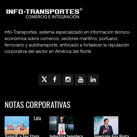
Info-Transportes, sistema especializado en información técnico-
económica sobre comercio, sectores marítimo, portuario,
ferroviario y autotransporte, enfocado a fortalecer la reputación
corporativa del sector en América del Norte.
NOTAS CORPORATIVAS
Lala