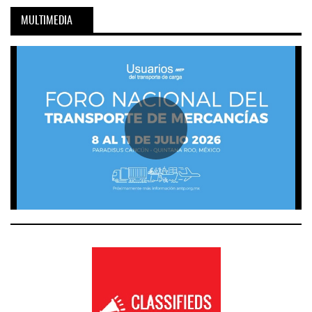
MULTIMEDIA