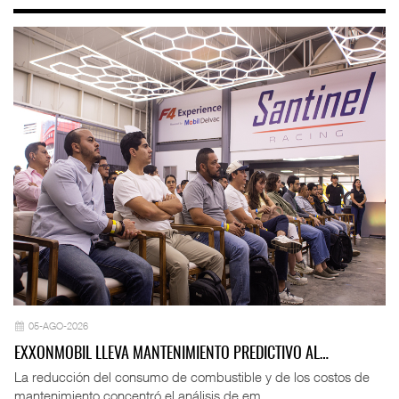
05-AGO-2026
EXXONMOBIL LLEVA MANTENIMIENTO PREDICTIVO AL…
La reducción del consumo de combustible y de los costos de
mantenimiento concentró el análisis de em ...