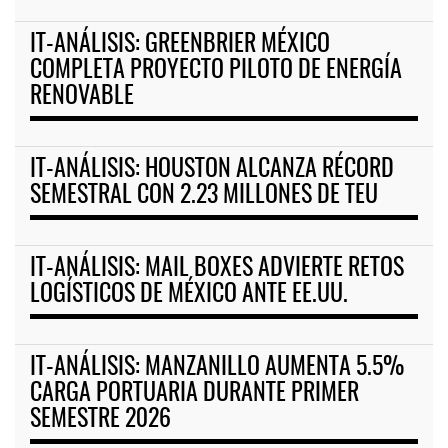
IT-ANÁLISIS: GREENBRIER MÉXICO
COMPLETA PROYECTO PILOTO DE ENERGÍA
RENOVABLE
IT-ANÁLISIS: HOUSTON ALCANZA RÉCORD
SEMESTRAL CON 2.23 MILLONES DE TEU
IT-ANÁLISIS: MAIL BOXES ADVIERTE RETOS
LOGÍSTICOS DE MÉXICO ANTE EE.UU.
IT-ANÁLISIS: MANZANILLO AUMENTA 5.5%
CARGA PORTUARIA DURANTE PRIMER
SEMESTRE 2026