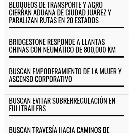
BLOQUEOS DE TRANSPORTE Y AGRO
CIERRAN ADUANA DE CIUDAD JUÁREZ Y
PARALIZAN RUTAS EN 20 ESTADOS
BRIDGESTONE RESPONDE A LLANTAS
CHINAS CON NEUMÁTICO DE 800,000 KM
BUSCAN EMPODERAMIENTO DE LA MUJER Y
ASCENSO CORPORATIVO
BUSCAN EVITAR SOBRERREGULACIÓN EN
FULLTRAILERS
BUSCAN TRAVESÍA HACIA CAMINOS DE