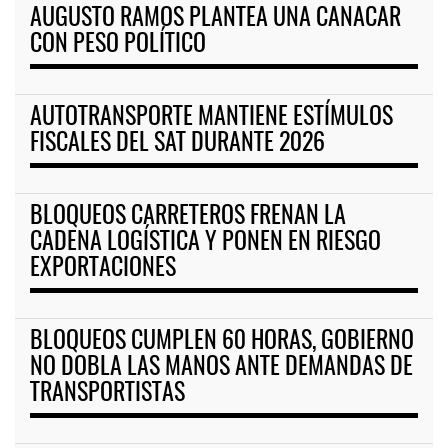
AUGUSTO RAMOS PLANTEA UNA CANACAR
CON PESO POLÍTICO
AUTOTRANSPORTE MANTIENE ESTÍMULOS
FISCALES DEL SAT DURANTE 2026
BLOQUEOS CARRETEROS FRENAN LA
CADENA LOGÍSTICA Y PONEN EN RIESGO
EXPORTACIONES
BLOQUEOS CUMPLEN 60 HORAS, GOBIERNO
NO DOBLA LAS MANOS ANTE DEMANDAS DE
TRANSPORTISTAS