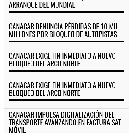
ARRANQUE DEL MUNDIAL
CANACAR DENUNCIA PÉRDIDAS DE 10 MIL
MILLONES POR BLOQUEO DE AUTOPISTAS
CANACAR EXIGE FIN INMEDIATO A NUEVO
BLOQUEO DEL ARCO NORTE
CANACAR EXIGE FIN INMEDIATO A NUEVO
BLOQUEO DEL ARCO NORTE
CANACAR IMPULSA DIGITALIZACIÓN DEL
TRANSPORTE AVANZANDO EN FACTURA SAT
MÓVIL