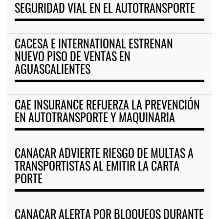
SEGURIDAD VIAL EN EL AUTOTRANSPORTE
CACESA E INTERNATIONAL ESTRENAN
NUEVO PISO DE VENTAS EN
AGUASCALIENTES
CAE INSURANCE REFUERZA LA PREVENCIÓN
EN AUTOTRANSPORTE Y MAQUINARIA
CANACAR ADVIERTE RIESGO DE MULTAS A
TRANSPORTISTAS AL EMITIR LA CARTA
PORTE
CANACAR ALERTA POR BLOQUEOS DURANTE