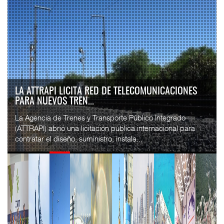
LA ATTRAPI LICITA RED DE TELECOMUNICACIONES
PARA NUEVOS TREN...
La Agencia de Trenes y Transporte Público Integrado
(ATTRAPI) abrió una licitación pública internacional para
contratar el diseño, suministro, instala...