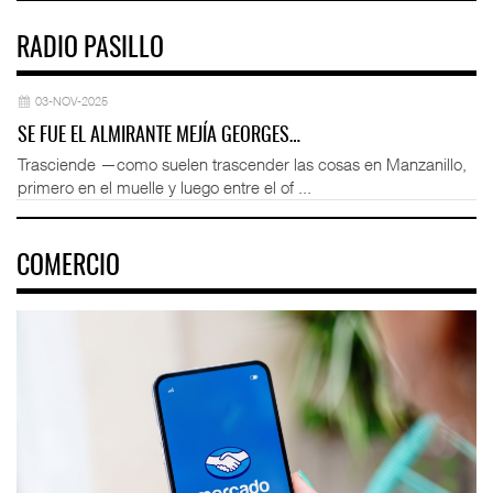
RADIO PASILLO
03-NOV-2025
SE FUE EL ALMIRANTE MEJÍA GEORGES…
Trasciende —como suelen trascender las cosas en Manzanillo,
primero en el muelle y luego entre el of ...
COMERCIO