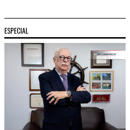
ESPECIAL