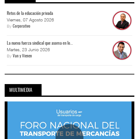
Retos de la educación privada
Viernes, 07 Agosto 2026
By
Corporativo
La nueva fuerza sindical que asoma en lo...
Martes, 23 Junio 2026
By
Van y Vienen
MULTIMEDIA