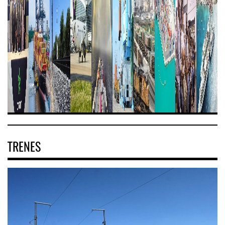
TRENES