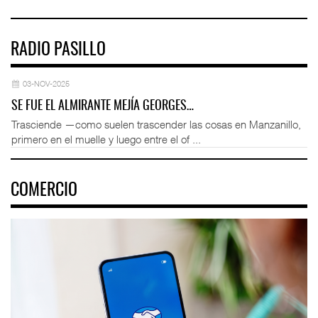
RADIO PASILLO
03-NOV-2025
SE FUE EL ALMIRANTE MEJÍA GEORGES…
Trasciende —como suelen trascender las cosas en Manzanillo,
primero en el muelle y luego entre el of ...
COMERCIO