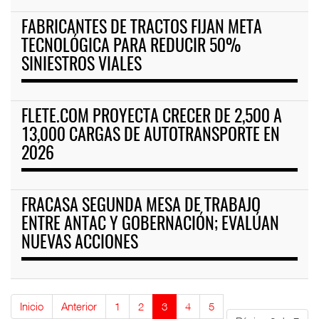
FABRICANTES DE TRACTOS FIJAN META
TECNOLÓGICA PARA REDUCIR 50%
SINIESTROS VIALES
FLETE.COM PROYECTA CRECER DE 2,500 A
13,000 CARGAS DE AUTOTRANSPORTE EN
2026
FRACASA SEGUNDA MESA DE TRABAJO
ENTRE ANTAC Y GOBERNACIÓN; EVALÚAN
NUEVAS ACCIONES
Inicio
Anterior
1
2
3
4
5