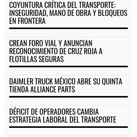
COYUNTURA CRÍTICA DEL TRANSPORTE:
INSEGURIDAD, MANO DE OBRA Y BLOQUEOS
EN FRONTERA
CREAN FORO VIAL Y ANUNCIAN
RECONOCIMIENTO DE CRUZ ROJA A
FLOTILLAS SEGURAS
DAIMLER TRUCK MÉXICO ABRE SU QUINTA
TIENDA ALLIANCE PARTS
DÉFICIT DE OPERADORES CAMBIA
ESTRATEGIA LABORAL DEL TRANSPORTE