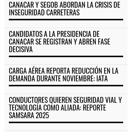
CANACAR Y SEGOB ABORDAN LA CRISIS DE
INSEGURIDAD CARRETERAS
CANDIDATOS A LA PRESIDENCIA DE
CANACAR SE REGISTRAN Y ABREN FASE
DECISIVA
CARGA AÉREA REPORTA REDUCCIÓN EN LA
DEMANDA DURANTE NOVIEMBRE: IATA
CONDUCTORES QUIEREN SEGURIDAD VIAL Y
TECNOLOGÍA COMO ALIADA: REPORTE
SAMSARA 2025