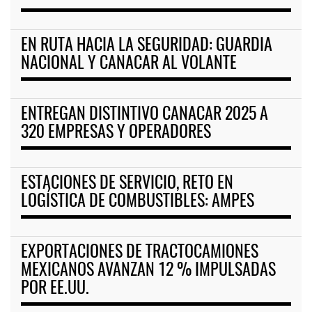
EN RUTA HACIA LA SEGURIDAD: GUARDIA
NACIONAL Y CANACAR AL VOLANTE
ENTREGAN DISTINTIVO CANACAR 2025 A
320 EMPRESAS Y OPERADORES
ESTACIONES DE SERVICIO, RETO EN
LOGÍSTICA DE COMBUSTIBLES: AMPES
EXPORTACIONES DE TRACTOCAMIONES
MEXICANOS AVANZAN 12 % IMPULSADAS
POR EE.UU.