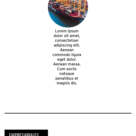
EMPRESARIALES