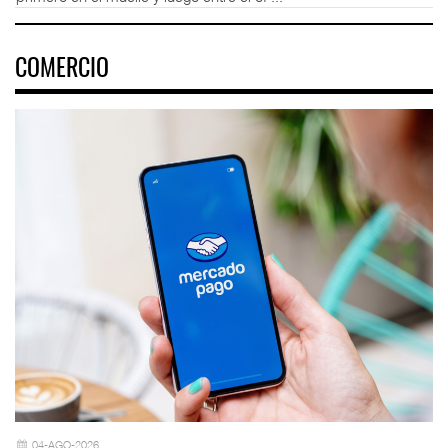
COMERCIO
04-AGO-2026