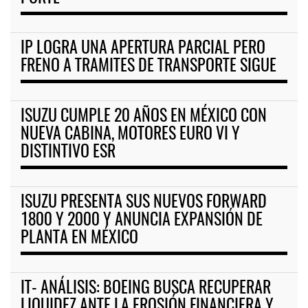
IP LOGRA UNA APERTURA PARCIAL PERO
FRENO A TRAMITES DE TRANSPORTE SIGUE
ISUZU CUMPLE 20 AÑOS EN MÉXICO CON
NUEVA CABINA, MOTORES EURO VI Y
DISTINTIVO ESR
ISUZU PRESENTA SUS NUEVOS FORWARD
1800 Y 2000 Y ANUNCIA EXPANSIÓN DE
PLANTA EN MÉXICO
IT- ANÁLISIS: BOEING BUSCA RECUPERAR
LIQUIDEZ ANTE LA EROSIÓN FINANCIERA Y