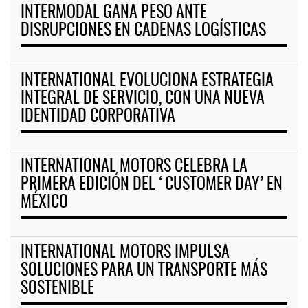
INTERMODAL GANA PESO ANTE
DISRUPCIONES EN CADENAS LOGÍSTICAS
INTERNATIONAL EVOLUCIONA ESTRATEGIA
INTEGRAL DE SERVICIO, CON UNA NUEVA
IDENTIDAD CORPORATIVA
INTERNATIONAL MOTORS CELEBRA LA
PRIMERA EDICIÓN DEL ‘CUSTOMER DAY’ EN
MÉXICO
INTERNATIONAL MOTORS IMPULSA
SOLUCIONES PARA UN TRANSPORTE MÁS
SOSTENIBLE