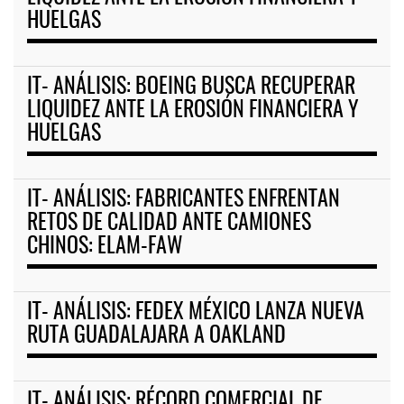
HUELGAS
IT- ANÁLISIS: BOEING BUSCA RECUPERAR
LIQUIDEZ ANTE LA EROSIÓN FINANCIERA Y
HUELGAS
IT- ANÁLISIS: FABRICANTES ENFRENTAN
RETOS DE CALIDAD ANTE CAMIONES
CHINOS: ELAM-FAW
IT- ANÁLISIS: FEDEX MÉXICO LANZA NUEVA
RUTA GUADALAJARA A OAKLAND
IT- ANÁLISIS: RÉCORD COMERCIAL DE