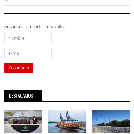
Suscríbete a nuestro newsletter
DESTACAMOS