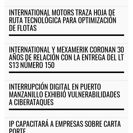
INTERNATIONAL MOTORS TRAZA HOJA DE
RUTA TECNOLÓGICA PARA OPTIMIZACIÓN
DE FLOTAS
INTERNATIONAL Y MEXAMERIK CORONAN 30
AÑOS DE RELACIÓN CON LA ENTREGA DEL LT
S13 NÚMERO 150
INTERRUPCIÓN DIGITAL EN PUERTO
MANZANILLO EXHIBIÓ VULNERABILIDADES
A CIBERATAQUES
IP CAPACITARÁ A EMPRESAS SOBRE CARTA
PORTE