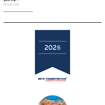
05 AGO 2026