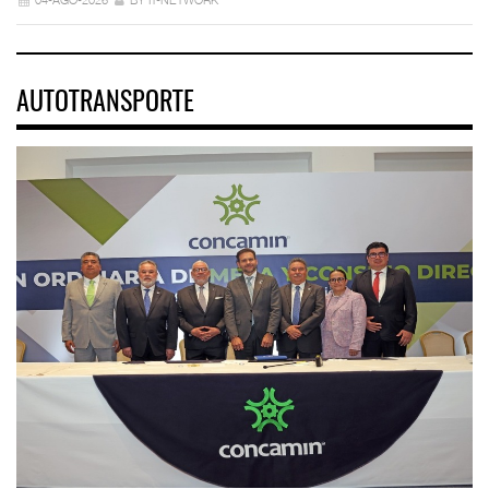
AUTOTRANSPORTE