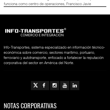
funciona como centro de operaciones, Francisco Javie
Info-Transportes, sistema especializado en información técnico-
económica sobre comercio, sectores marítimo, portuario,
ferroviario y autotransporte, enfocado a fortalecer la reputación
corporativa del sector en América del Norte.
NOTAS CORPORATIVAS