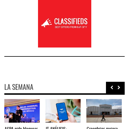
LA SEMANA