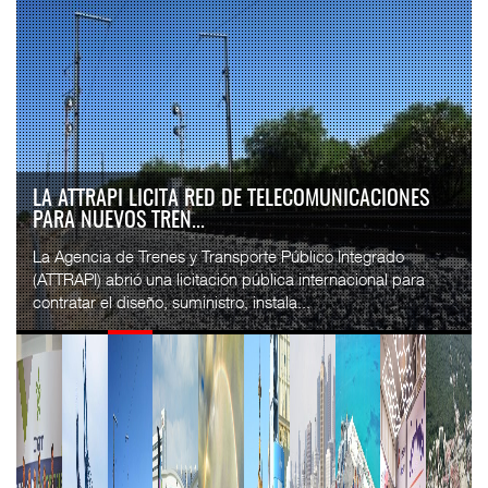
LA ATTRAPI LICITA RED DE TELECOMUNICACIONES
PARA NUEVOS TREN...
La Agencia de Trenes y Transporte Público Integrado
(ATTRAPI) abrió una licitación pública internacional para
contratar el diseño, suministro, instala...