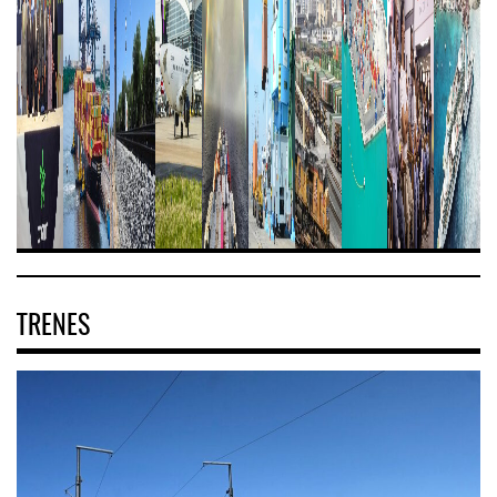
TRENES