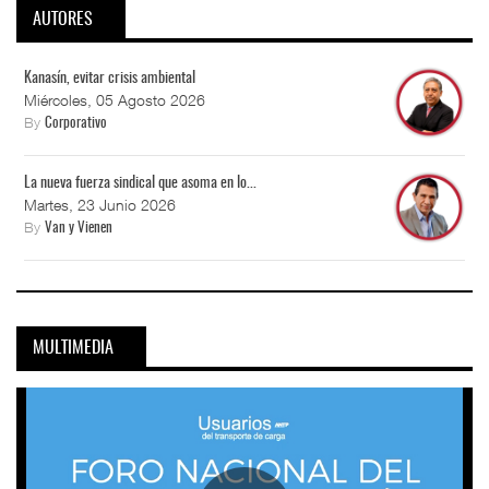
AUTORES
Kanasín, evitar crisis ambiental
Miércoles, 05 Agosto 2026
By
Corporativo
La nueva fuerza sindical que asoma en lo...
Martes, 23 Junio 2026
By
Van y Vienen
MULTIMEDIA