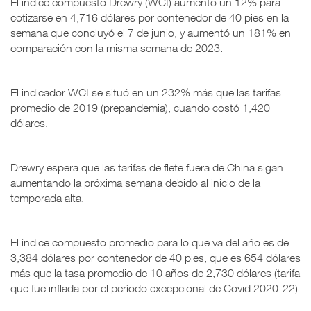
El índice compuesto Drewry (WCI) aumentó un 12% para
cotizarse en 4,716 dólares por contenedor de 40 pies en la
semana que concluyó el 7 de junio, y aumentó un 181% en
comparación con la misma semana de 2023.
El indicador WCI se situó en un 232% más que las tarifas
promedio de 2019 (prepandemia), cuando costó 1,420
dólares.
Drewry espera que las tarifas de flete fuera de China sigan
aumentando la próxima semana debido al inicio de la
temporada alta.
El índice compuesto promedio para lo que va del año es de
3,384 dólares por contenedor de 40 pies, que es 654 dólares
más que la tasa promedio de 10 años de 2,730 dólares (tarifa
que fue inflada por el período excepcional de Covid 2020-22).