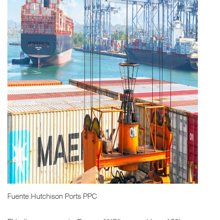
Fuente:Hutchison Ports PPC