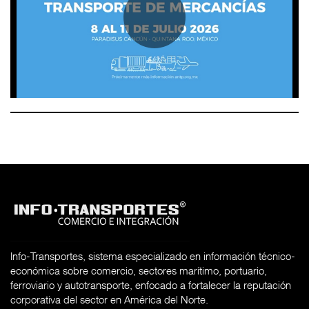
Info-Transportes, sistema especializado en información técnico-
económica sobre comercio, sectores marítimo, portuario,
ferroviario y autotransporte, enfocado a fortalecer la reputación
corporativa del sector en América del Norte.