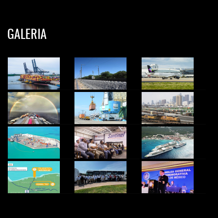
GALERIA