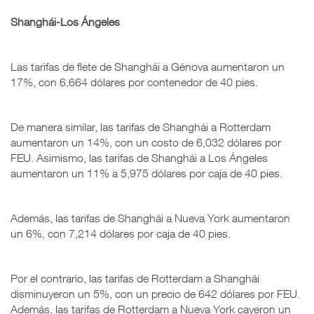
Shanghái-Los Ángeles
Las tarifas de flete de Shanghái a Génova aumentaron un
17%, con 6,664 dólares por contenedor de 40 pies.
De manera similar, las tarifas de Shanghái a Rotterdam
aumentaron un 14%, con un costo de 6,032 dólares por
FEU. Asimismo, las tarifas de Shanghái a Los Ángeles
aumentaron un 11% a 5,975 dólares por caja de 40 pies.
Además, las tarifas de Shanghái a Nueva York aumentaron
un 6%, con 7,214 dólares por caja de 40 pies.
Por el contrario, las tarifas de Rotterdam a Shanghái
disminuyeron un 5%, con un precio de 642 dólares por FEU.
Además, las tarifas de Rotterdam a Nueva York cayeron un