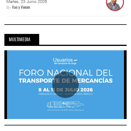
Martes, 23 Junio 2026
By
Van y Vienen
MULTIMEDIA