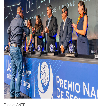
Fuente: ANTP