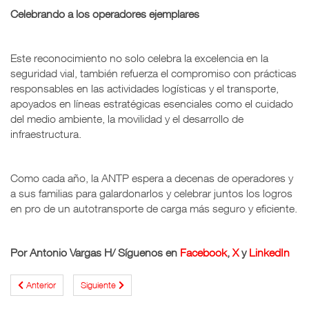
Celebrando a los operadores ejemplares
Este reconocimiento no solo celebra la excelencia en la
seguridad vial, también refuerza el compromiso con prácticas
responsables en las actividades logísticas y el transporte,
apoyados en líneas estratégicas esenciales como el cuidado
del medio ambiente, la movilidad y el desarrollo de
infraestructura.
Como cada año, la ANTP espera a decenas de operadores y
a sus familias para galardonarlos y celebrar juntos los logros
en pro de un autotransporte de carga más seguro y eficiente.
Por Antonio Vargas H
/ Síguenos en
Facebook
,
X
y
LinkedIn
Anterior
Siguiente