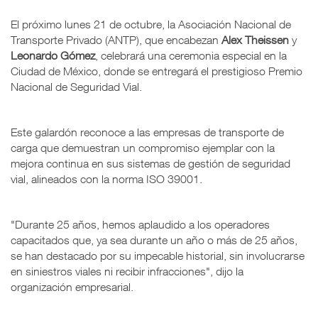
El próximo lunes 21 de octubre, la Asociación Nacional de
Transporte Privado (ANTP), que encabezan
Alex Theissen
y
Leonardo Gómez
, celebrará una ceremonia especial en la
Ciudad de México, donde se entregará el prestigioso Premio
Nacional de Seguridad Vial.
Este galardón reconoce a las empresas de transporte de
carga que demuestran un compromiso ejemplar con la
mejora continua en sus sistemas de gestión de seguridad
vial, alineados con la norma ISO 39001.
"Durante 25 años, hemos aplaudido a los operadores
capacitados que, ya sea durante un año o más de 25 años,
se han destacado por su impecable historial, sin involucrarse
en siniestros viales ni recibir infracciones", dijo la
organización empresarial.