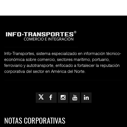
Info-Transportes, sistema especializado en información técnico-
económica sobre comercio, sectores marítimo, portuario,
ferroviario y autotransporte, enfocado a fortalecer la reputación
corporativa del sector en América del Norte.
NOTAS CORPORATIVAS