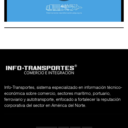
Info-Transportes, sistema especializado en información técnico-
económica sobre comercio, sectores marítimo, portuario,
ferroviario y autotransporte, enfocado a fortalecer la reputación
corporativa del sector en América del Norte.