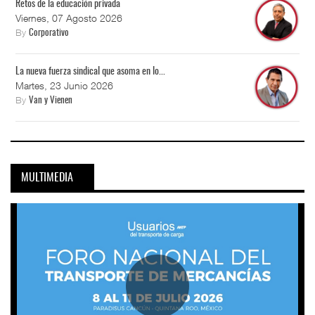
Retos de la educación privada
Viernes, 07 Agosto 2026
By
Corporativo
La nueva fuerza sindical que asoma en lo...
Martes, 23 Junio 2026
By
Van y Vienen
MULTIMEDIA