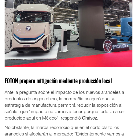
FOTON prepara mitigación mediante producción local
Ante la pregunta sobre el impacto de los nuevos aranceles a
productos de origen chino, la compañía aseguró que su
estrategia de manufactura permitirá reducir la exposición al
señalar que “impacto no vamos a tener porque todo va a ser
producido aquí en México”, respondió
Chávez
.
No obstante, la marca reconoció que en el corto plazo los
aranceles sí afectarán al mercado: “Evidentemente vamos a