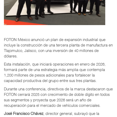
FOTON México anunció un plan de expansión industrial que
incluye la construcción de una tercera planta de manufactura en
Tlajomulco, Jalisco, con una inversión de 40 millones de
dólares.
Esta instalación, que iniciará operaciones en enero de 2026,
formará parte de una estrategia más amplia que contempla
1,200 millones de pesos adicionales para fortalecer la
capacidad productiva del grupo entre sus tres plantas.
Durante una conferencia, directivos de la marca destacaron que
FOTON cerrará 2025 con crecimiento de doble dígito en todos
sus segmentos y proyecta que 2026 será un año de
recuperación para el mercado de vehículos comerciales.
José Francisco Chávez
, director general, subrayó que la