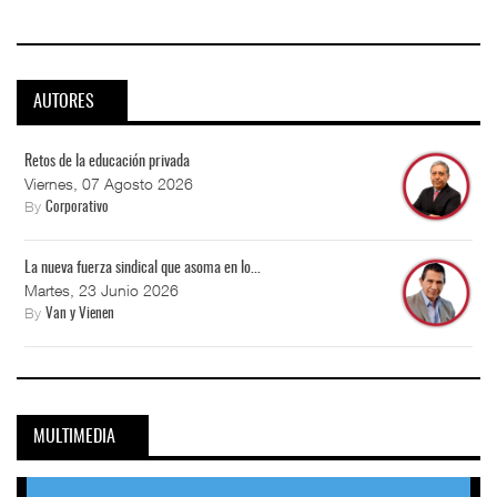
AUTORES
Retos de la educación privada
Viernes, 07 Agosto 2026
By
Corporativo
La nueva fuerza sindical que asoma en lo...
Martes, 23 Junio 2026
By
Van y Vienen
MULTIMEDIA