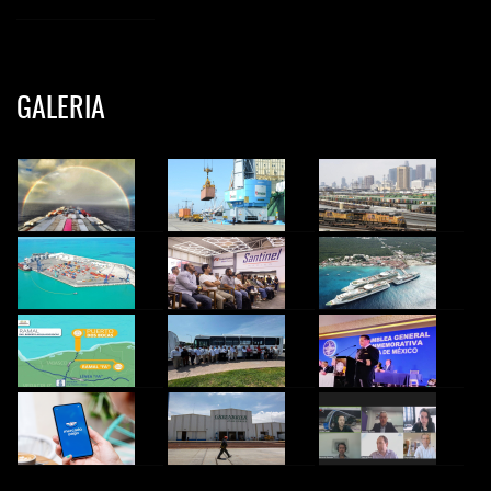
GALERIA