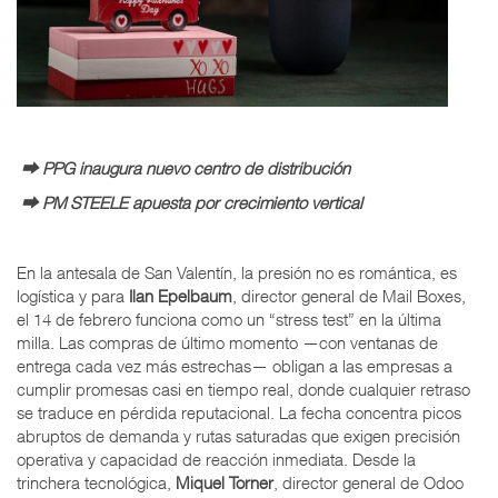
⮕ PPG inaugura nuevo centro de distribución
⮕ PM STEELE apuesta por crecimiento vertical
En la antesala de San Valentín, la presión no es romántica, es
logística y para
Ilan Epelbaum
, director general de Mail Boxes,
el 14 de febrero funciona como un “stress test” en la última
milla. Las compras de último momento —con ventanas de
entrega cada vez más estrechas— obligan a las empresas a
cumplir promesas casi en tiempo real, donde cualquier retraso
se traduce en pérdida reputacional. La fecha concentra picos
abruptos de demanda y rutas saturadas que exigen precisión
operativa y capacidad de reacción inmediata. Desde la
trinchera tecnológica,
Miquel Torner
, director general de Odoo