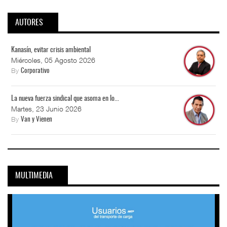
AUTORES
Kanasín, evitar crisis ambiental
Miércoles, 05 Agosto 2026
By
Corporativo
La nueva fuerza sindical que asoma en lo...
Martes, 23 Junio 2026
By
Van y Vienen
MULTIMEDIA