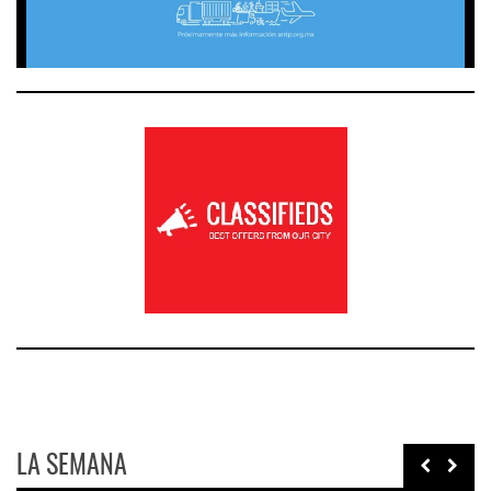
LA SEMANA