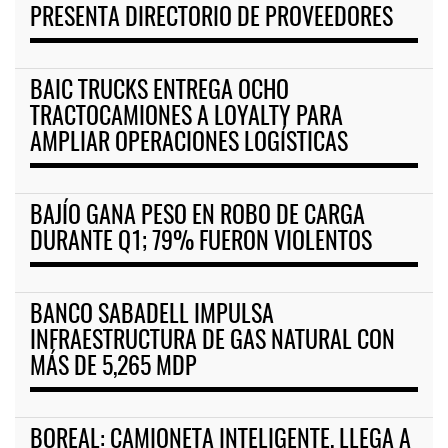
PRESENTA DIRECTORIO DE PROVEEDORES
BAIC TRUCKS ENTREGA OCHO
TRACTOCAMIONES A LOYALTY PARA
AMPLIAR OPERACIONES LOGÍSTICAS
BAJÍO GANA PESO EN ROBO DE CARGA
DURANTE Q1; 79% FUERON VIOLENTOS
BANCO SABADELL IMPULSA
INFRAESTRUCTURA DE GAS NATURAL CON
MÁS DE 5,265 MDP
BOREAL: CAMIONETA INTELIGENTE, LLEGA A