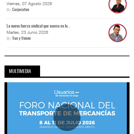
Viernes, 07 Agosto 2026
By
Corporativo
La nueva fuerza sindical que asoma en lo...
Martes, 23 Junio 2026
By
Van y Vienen
MULTIMEDIA