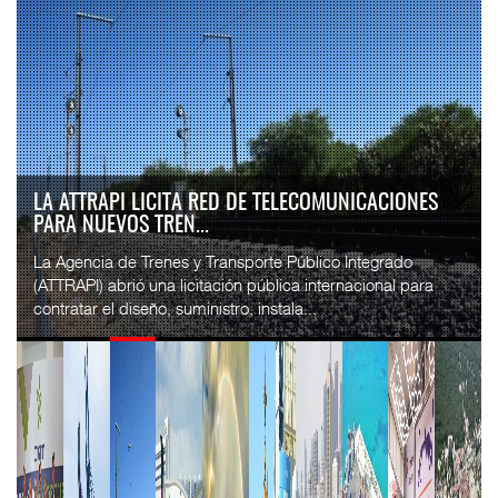
LA ATTRAPI LICITA RED DE TELECOMUNICACIONES
PARA NUEVOS TREN...
La Agencia de Trenes y Transporte Público Integrado
(ATTRAPI) abrió una licitación pública internacional para
contratar el diseño, suministro, instala...