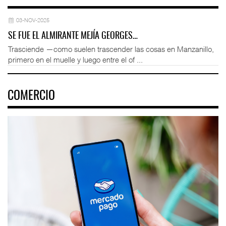
03-NOV-2025
SE FUE EL ALMIRANTE MEJÍA GEORGES…
Trasciende —como suelen trascender las cosas en Manzanillo,
primero en el muelle y luego entre el of ...
COMERCIO