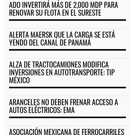
ADO INVERTIRÁ MÁS DE 2,000 MDP PARA
RENOVAR SU FLOTA EN EL SURESTE
ALERTA MAERSK QUE LA CARGA SE ESTÁ
YENDO DEL CANAL DE PANAMÁ
ALZA DE TRACTOCAMIONES MODIFICA
INVERSIONES EN AUTOTRANSPORTE: TIP
MÉXICO
ARANCELES NO DEBEN FRENAR ACCESO A
AUTOS ELÉCTRICOS: EMA
ASOCIACIÓN MEXICANA DE FERROCARRILES