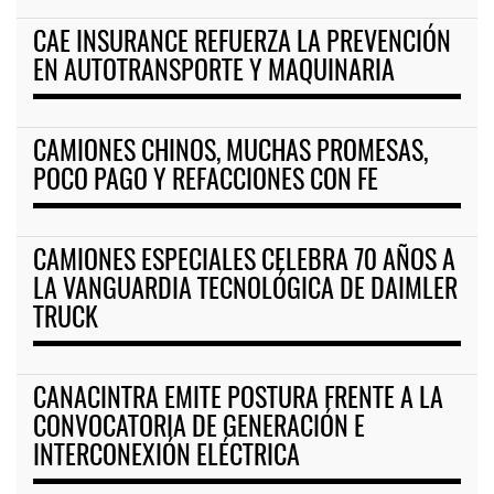
CAE INSURANCE REFUERZA LA PREVENCIÓN
EN AUTOTRANSPORTE Y MAQUINARIA
CAMIONES CHINOS, MUCHAS PROMESAS,
POCO PAGO Y REFACCIONES CON FE
CAMIONES ESPECIALES CELEBRA 70 AÑOS A
LA VANGUARDIA TECNOLÓGICA DE DAIMLER
TRUCK
CANACINTRA EMITE POSTURA FRENTE A LA
CONVOCATORIA DE GENERACIÓN E
INTERCONEXIÓN ELÉCTRICA