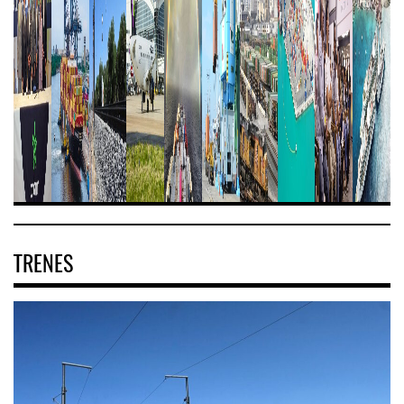
TRENES