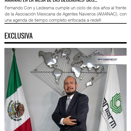
AMANAC EN LA MESA DE LAS DECISIONES: DOS…
Fernando Con y Ledesma cumple un ciclo de dos años al frente
de la Asociación Mexicana de Agentes Navieros (AMANAC), con
una agenda de tiempo completo enfocada a redefi
EXCLUSIVA