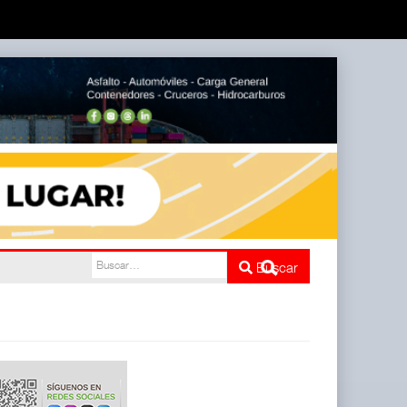
ATTRAPI)
Buscar