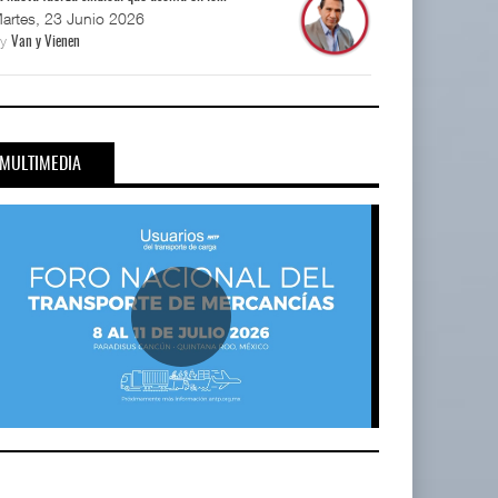
artes, 23 Junio 2026
By
Van y Vienen
MULTIMEDIA