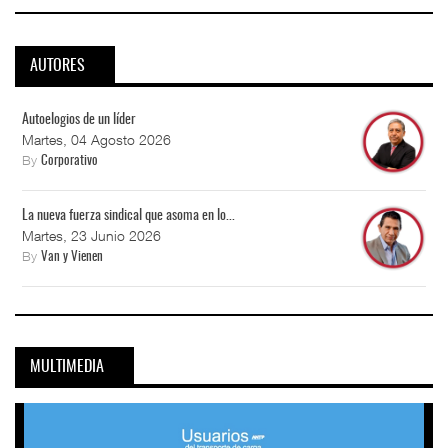
AUTORES
Autoelogios de un líder
Martes, 04 Agosto 2026
By
Corporativo
La nueva fuerza sindical que asoma en lo...
Martes, 23 Junio 2026
By
Van y Vienen
MULTIMEDIA