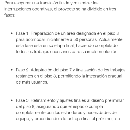
Para asegurar una transición fluida y minimizar las
interrupciones operativas, el proyecto se ha dividido en tres
fases:
Fase 1: Preparación de un área designada en el piso 8
para acomodar inicialmente a 56 personas. Actualmente,
esta fase está en su etapa final, habiendo completado
todos los trabajos necesarios para su implementación.
Fase 2: Adaptación del piso 7 y finalización de los trabajos
restantes en el piso 8, permitiendo la integración gradual
de más usuarios.
Fase 3: Refinamiento y ajustes finales al diseño preliminar
del piso 8, asegurando que el espacio cumpla
completamente con los estándares y necesidades del
equipo, y procediendo a la entrega final el próximo julio.