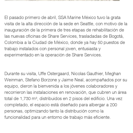
El pasado primero de abril, SSA Marine México tuvo la grata
visita de la alta dirección de la sede en Seattle, con motivo de la
inauguración de la primera de tres etapas de rehabilitación de
las nuevas oficinas de Share Services, trasladadas de Bogotá,
Colombia a la Ciudad de México, donde ya hay 50 puestos de
trabajo instalados con personal joven, entusiasta y
experimentado en la operación de Share Services.
Durante su visita, Uffe Ostergaard, Nicolas Gauthier, Meghan
Weinman, Stefano Borzone y Jaime Neal, acompañados por su
equipo, dieron la bienvenida a los jóvenes colaboradores y
recorrieron las instalaciones en renovación, que cubren un área
total de 1,730 m², distribuidos en 2 pisos del edificio. Una vez
completado, el espacio está diseñado para albergar a 200
personas, optimizando tanto la distribución como la
funcionalidad para un entorno de trabajo más eficiente.