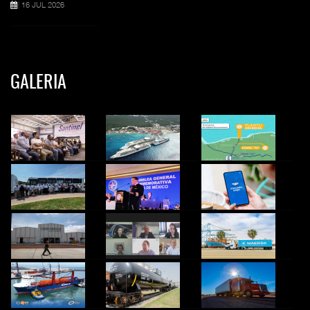
16 JUL 2026
GALERIA