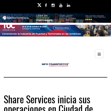
Share Services inicia sus
operaciones en Ciudad de