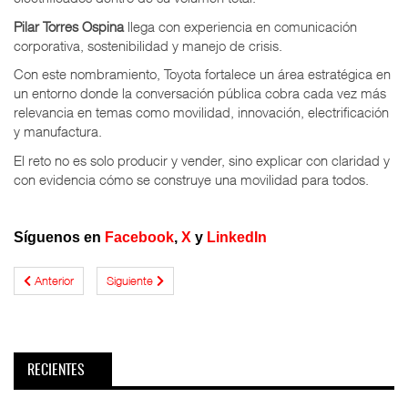
Pilar Torres Ospina
llega con experiencia en comunicación
corporativa, sostenibilidad y manejo de crisis.
Con este nombramiento, Toyota fortalece un área estratégica en
un entorno donde la conversación pública cobra cada vez más
relevancia en temas como movilidad, innovación, electrificación
y manufactura.
El reto no es solo producir y vender, sino explicar con claridad y
con evidencia cómo se construye una movilidad para todos.
Síguenos en
Facebook
,
X
y
LinkedIn
Anterior
Siguiente
RECIENTES