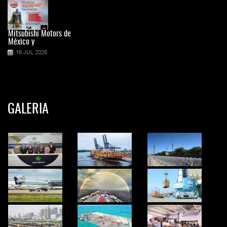
Mitsubishi Motors de
México y
16 JUL 2026
GALERIA