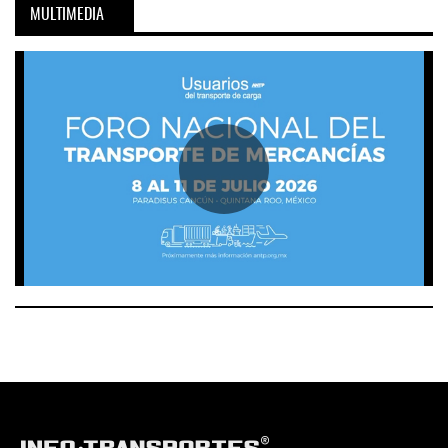
MULTIMEDIA