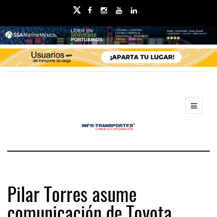
Pilar Torres asume
comunicación de Toyota