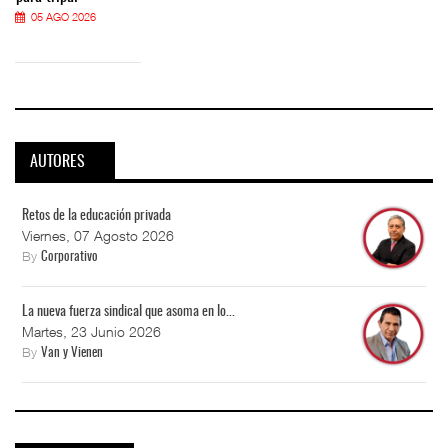
05 AGO 2026
AUTORES
Retos de la educación privada
Viernes, 07 Agosto 2026
By
Corporativo
La nueva fuerza sindical que asoma en lo...
Martes, 23 Junio 2026
By
Van y Vienen