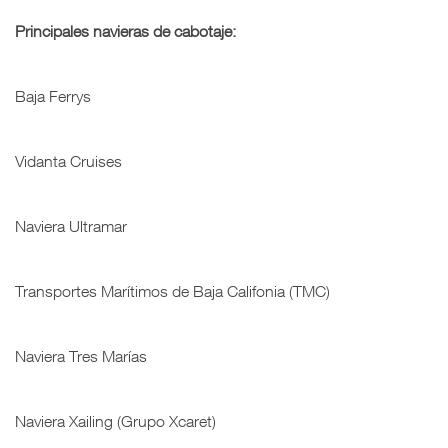
Principales navieras de cabotaje:
Baja Ferrys
Vidanta Cruises
Naviera Ultramar
Transportes Marítimos de Baja Califonia (TMC)
Naviera Tres Marías
Naviera Xailing (Grupo Xcaret)