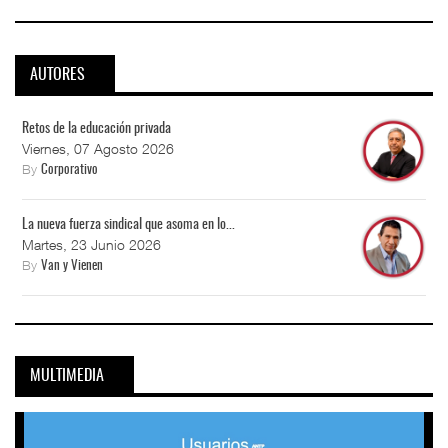
AUTORES
Retos de la educación privada
Viernes, 07 Agosto 2026
By
Corporativo
La nueva fuerza sindical que asoma en lo...
Martes, 23 Junio 2026
By
Van y Vienen
MULTIMEDIA