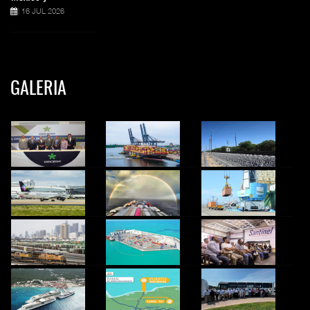
16 JUL 2026
GALERIA