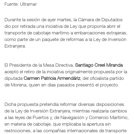
Fuente: Ultramar
Durante la sesión de ayer martes, la Cámara de Diputados
dio por retirada una iniciativa de Ley que proponía abrir el
transporte de cabotaje marítimo a embarcaciones extrajeras,
como parte de un paquete de reformas a la Ley de Inversión
Extranjera.
El Presidente de la Mesa Directiva,
Santiago Creel Miranda
aceptó el retiro de la iniciativa originalmente propuesta por la
diputada
Carmen Patricia Armendáriz
, del oficialista partido
de Morena, quien en días pasados presentó el proyecto.
Dicha propuesta pretendía reformar diversas disposiciones
de la Ley de Inversión Extranjera, mientras realizaría cambios
a las leyes de Puertos y, de Navegación y Comercio Marítimo,
en materia de cabotaje, que implicaba la apertura sin
restricciones, a las compañías internacionales de transporte