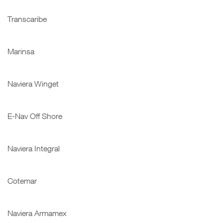
Transcaribe
Marinsa
Naviera Winget
E-Nav Off Shore
Naviera Integral
Cotemar
Naviera Armamex