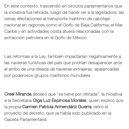
En este contexto, trascendió en círculos parlamentarios que
la iniciativa fue retirada, luego de hacer ver a la legisladora, las
serias afectaciones al transporte marítimo de cabotaje
nacional en regiones como el Golfo de Baja California, el Mar
Caribe y en actividades costa afuera relacionadas con la
extracción petrolera en el Golfo de México.
Las reformas a la Ley, también impactarían negativamente a
las navieras turísticas del país que podrían desaparecer ante
el arribo de una oleada de navieras extrajeras, apalancadas
por poderosos grupos marítimos mundiales.
Creel Miranda
declaró que “se tiene por retirada”, la iniciativa
a la Secretaria
Olga Luz Espinosa Morales
, quien explicó que
la propia
Carmen Patricia Armendáriz Guerra
, retiró el
proyecto de decreto, que ya había sido publicado en la
Gaceta Parlamentaria.