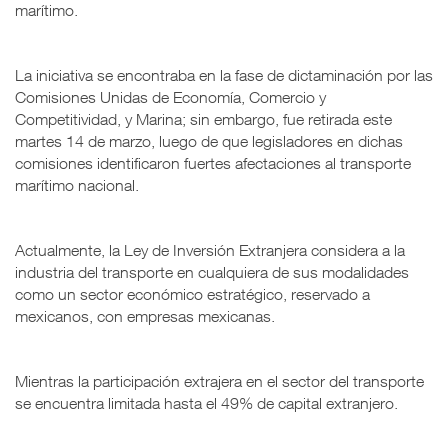
marítimo.
La iniciativa se encontraba en la fase de dictaminación por las
Comisiones Unidas de Economía, Comercio y
Competitividad, y Marina; sin embargo, fue retirada este
martes 14 de marzo, luego de que legisladores en dichas
comisiones identificaron fuertes afectaciones al transporte
marítimo nacional.
Actualmente, la Ley de Inversión Extranjera considera a la
industria del transporte en cualquiera de sus modalidades
como un sector económico estratégico, reservado a
mexicanos, con empresas mexicanas.
Mientras la participación extrajera en el sector del transporte
se encuentra limitada hasta el 49% de capital extranjero.