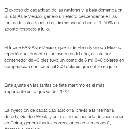
El exceso de capacidad de las navieras y la baja demanda en
la ruta Asia-México, generó un efecto descendente en las
tarifas de fletes marítimos, disminuyendo hasta 25.59% en
agosto respecto a julio.
El Índice EAX-Asia-México, que mide Eternity Group México,
reportó que, durante el octavo mes del año, el flete por
contenedor de 40 pies tuvo un costo de 6 mil 848 dólares en
comparación con los 9 mil 203 dólares que cotizó en julio.
Este ajuste en las tarifas de flete marítimo es el más
importante en lo que va del 2022.
La inyección de capacidad adicional previo a la “semana
dorada, Golden Week, y es el principal periodo de vacaciones
en China, generó fuertes correcciones en el mercado”,
destacó el análisis.