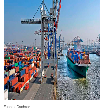
Fuente: Dachser