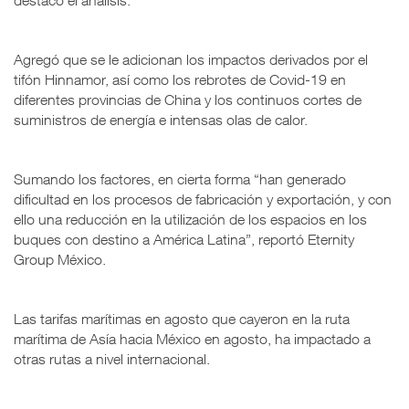
Agregó que se le adicionan los impactos derivados por el
tifón Hinnamor, así como los rebrotes de Covid-19 en
diferentes provincias de China y los continuos cortes de
suministros de energía e intensas olas de calor.
Sumando los factores, en cierta forma “han generado
dificultad en los procesos de fabricación y exportación, y con
ello una reducción en la utilización de los espacios en los
buques con destino a América Latina”, reportó Eternity
Group México.
Las tarifas marítimas en agosto que cayeron en la ruta
marítima de Asía hacia México en agosto, ha impactado a
otras rutas a nivel internacional.