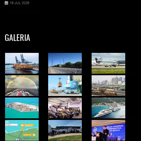
16 JUL 2026
GALERIA