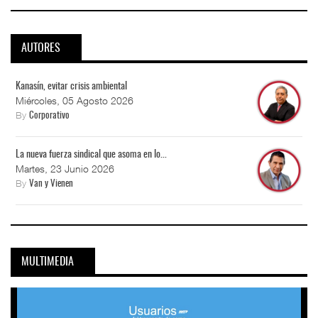
AUTORES
Kanasín, evitar crisis ambiental
Miércoles, 05 Agosto 2026
By
Corporativo
La nueva fuerza sindical que asoma en lo...
Martes, 23 Junio 2026
By
Van y Vienen
MULTIMEDIA