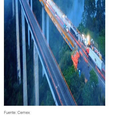
Fuente: Cemex