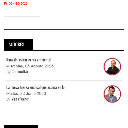
05 AGO 2026
AUTORES
Kanasín, evitar crisis ambiental
Miércoles, 05 Agosto 2026
By
Corporativo
La nueva fuerza sindical que asoma en lo...
Martes, 23 Junio 2026
By
Van y Vienen