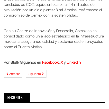
toneladas de CO2, equivalente a retirar 14 mil autos de
circulación por un día o plantar 3 mil árboles, reafirmando el
compromiso de Cemex con la sostenibilidad.
Con su Centro de Innovación y Desarrollo, Cemex se ha
consolidado como un aliado estratégico en la infraestructura
mexicana, asegurando calidad y sostenibilidad en proyectos
como el Puente Metlac.
Por Staff/ Síguenos en
Facebook
,
X
y
LinkedIn
Anterior
Siguiente
RECIENTES