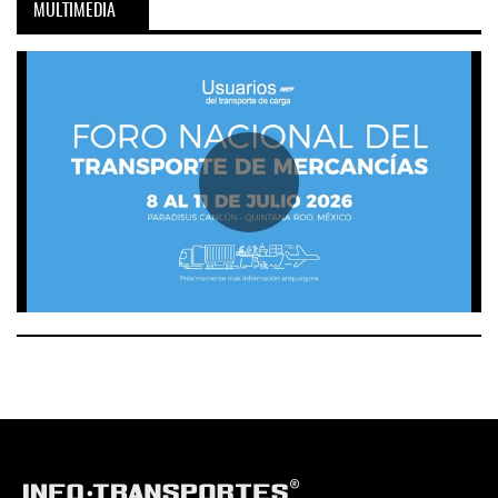
MULTIMEDIA