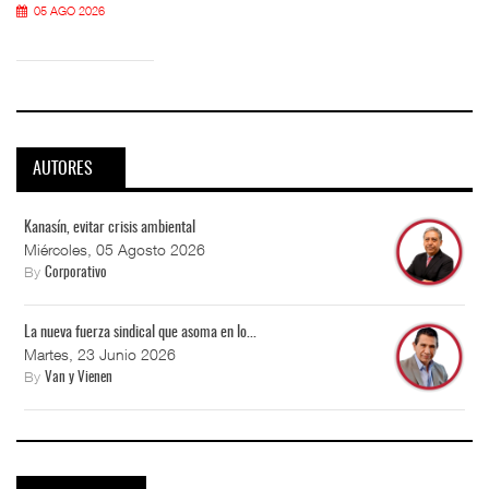
05 AGO 2026
AUTORES
Kanasín, evitar crisis ambiental
Miércoles, 05 Agosto 2026
By
Corporativo
La nueva fuerza sindical que asoma en lo...
Martes, 23 Junio 2026
By
Van y Vienen