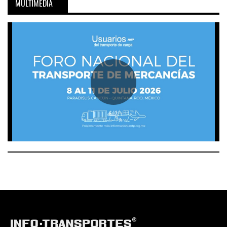
MULTIMEDIA