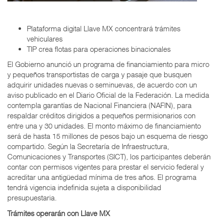
Plataforma digital Llave MX concentrará trámites
vehiculares
TIP crea flotas para operaciones binacionales
El Gobierno anunció un programa de financiamiento para micro
y pequeños transportistas de carga y pasaje que busquen
adquirir unidades nuevas o seminuevas, de acuerdo con un
aviso publicado en el Diario Oficial de la Federación. La medida
contempla garantías de Nacional Financiera (NAFIN), para
respaldar créditos dirigidos a pequeños permisionarios con
entre una y 30 unidades. El monto máximo de financiamiento
será de hasta 15 millones de pesos bajo un esquema de riesgo
compartido. Según la Secretaría de Infraestructura,
Comunicaciones y Transportes (SICT), los participantes deberán
contar con permisos vigentes para prestar el servicio federal y
acreditar una antigüedad mínima de tres años. El programa
tendrá vigencia indefinida sujeta a disponibilidad
presupuestaria.
Trámites operarán con Llave MX