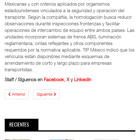
Mexicanas y con criterios aplicados por organismos
estadounidenses vinculados a la seguridad y operación del
transporte. Según la compañía, la homologación busca reducir
observaciones durante inspecciones fronterizas y facilitar
operaciones de intercambio de equipo entre ambos países. Las
unidades incorporan sistemas de frenos ABS, iluminación
reglamentaria, cintas reflejantes y otros componentes
requeridos por la normativa aplicable. TIP México indicó que los
vehículos están disponibles mediante esquemas de
arrendamiento de corto y largo plazo para empresas
transportistas.
Staff
/
Síguenos en
Facebook
,
X
y
LinkedIn
Anterior
Siguiente
RECIENTES