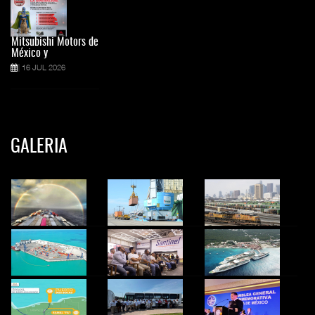
Mitsubishi Motors de
México y
16 JUL 2026
GALERIA