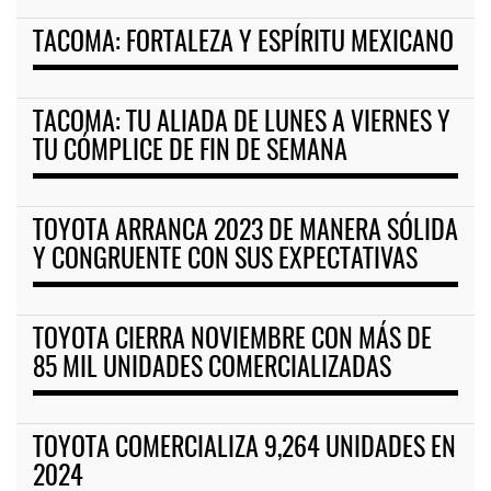
TACOMA: FORTALEZA Y ESPÍRITU MEXICANO
TACOMA: TU ALIADA DE LUNES A VIERNES Y
TU CÓMPLICE DE FIN DE SEMANA
TOYOTA ARRANCA 2023 DE MANERA SÓLIDA
Y CONGRUENTE CON SUS EXPECTATIVAS
TOYOTA CIERRA NOVIEMBRE CON MÁS DE
85 MIL UNIDADES COMERCIALIZADAS
TOYOTA COMERCIALIZA 9,264 UNIDADES EN
2024