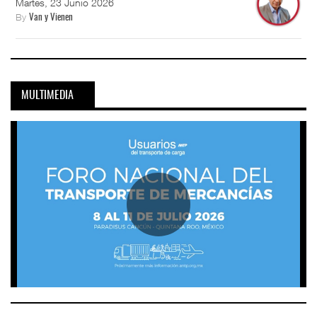
Martes, 23 Junio 2026
By
Van y Vienen
MULTIMEDIA