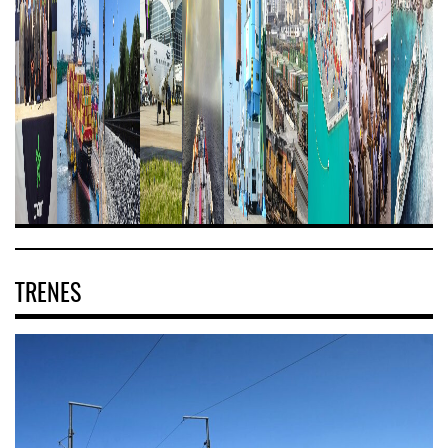
TRENES