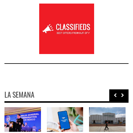
LA SEMANA