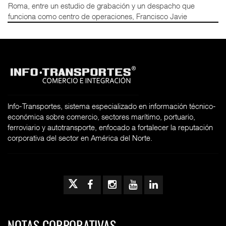
Roma, entre un estudio de grabación y un despacho que
funciona como centro de operaciones, Francisco Javie
Info-Transportes, sistema especializado en información técnico-
económica sobre comercio, sectores marítimo, portuario,
ferroviario y autotransporte, enfocado a fortalecer la reputación
corporativa del sector en América del Norte.