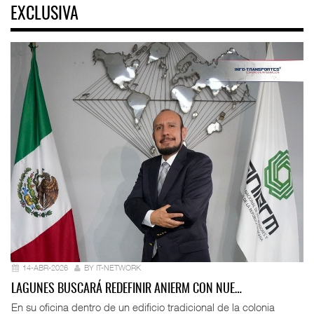
EXCLUSIVA
14-ABR-2026
BY IT-NETWORK
LAGUNES BUSCARÁ REDEFINIR ANIERM CON NUE…
En su oficina dentro de un edificio tradicional de la colonia