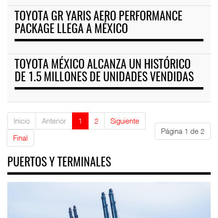
TOYOTA GR YARIS AERO PERFORMANCE
PACKAGE LLEGA A MÉXICO
TOYOTA MÉXICO ALCANZA UN HISTÓRICO
DE 1.5 MILLONES DE UNIDADES VENDIDAS
Inicio
Anterior
1
2
Siguiente
Página 1 de 2
Final
PUERTOS Y TERMINALES