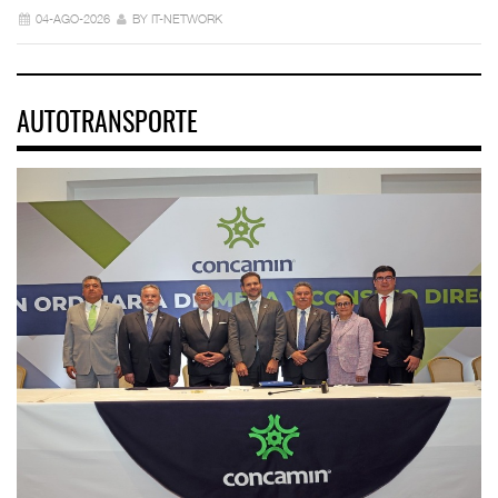
04-AGO-2026
BY IT-NETWORK
AUTOTRANSPORTE