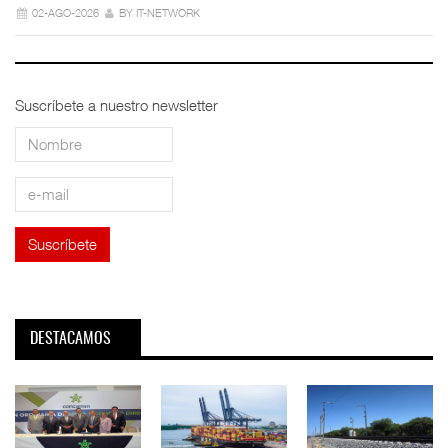
02-AGO-2026
BY IT-NETWORK
Suscríbete a nuestro newsletter
DESTACAMOS