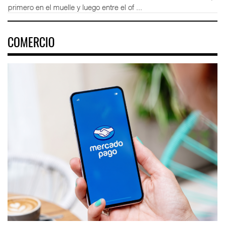
primero en el muelle y luego entre el of ...
COMERCIO