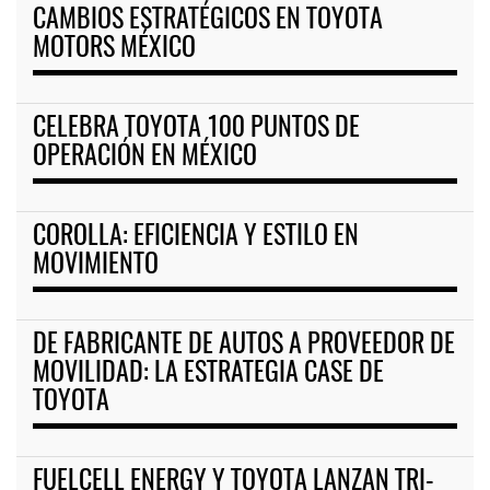
CAMBIOS ESTRATÉGICOS EN TOYOTA
MOTORS MÉXICO
CELEBRA TOYOTA 100 PUNTOS DE
OPERACIÓN EN MÉXICO
COROLLA: EFICIENCIA Y ESTILO EN
MOVIMIENTO
DE FABRICANTE DE AUTOS A PROVEEDOR DE
MOVILIDAD: LA ESTRATEGIA CASE DE
TOYOTA
FUELCELL ENERGY Y TOYOTA LANZAN TRI-