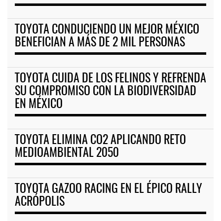
TOYOTA CONDUCIENDO UN MEJOR MÉXICO
BENEFICIAN A MÁS DE 2 MIL PERSONAS
TOYOTA CUIDA DE LOS FELINOS Y REFRENDA
SU COMPROMISO CON LA BIODIVERSIDAD
EN MÉXICO
TOYOTA ELIMINA CO2 APLICANDO RETO
MEDIOAMBIENTAL 2050
TOYOTA GAZOO RACING EN EL ÉPICO RALLY
ACRÓPOLIS