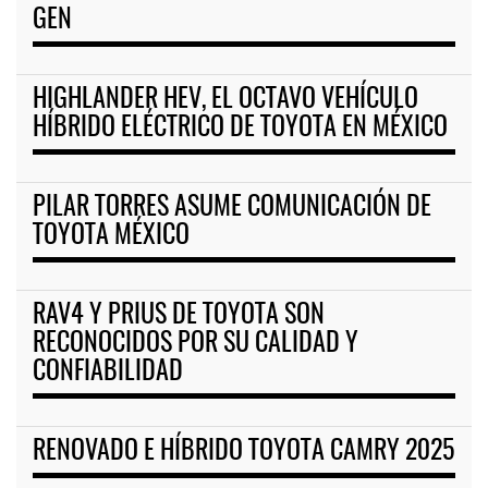
GEN
HIGHLANDER HEV, EL OCTAVO VEHÍCULO
HÍBRIDO ELÉCTRICO DE TOYOTA EN MÉXICO
PILAR TORRES ASUME COMUNICACIÓN DE
TOYOTA MÉXICO
RAV4 Y PRIUS DE TOYOTA SON
RECONOCIDOS POR SU CALIDAD Y
CONFIABILIDAD
RENOVADO E HÍBRIDO TOYOTA CAMRY 2025