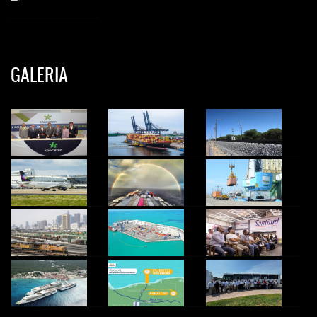
GALERIA