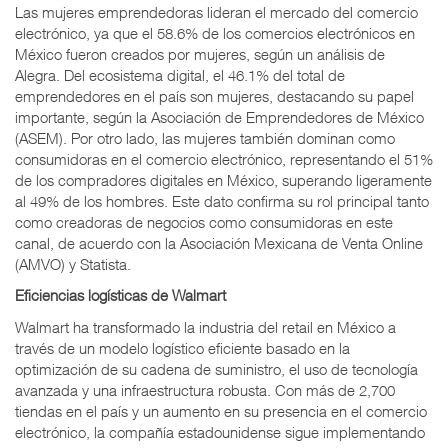
Las mujeres emprendedoras lideran el mercado del comercio
electrónico, ya que el 58.6% de los comercios electrónicos en
México fueron creados por mujeres, según un análisis de
Alegra. Del ecosistema digital, el 46.1% del total de
emprendedores en el país son mujeres, destacando su papel
importante, según la Asociación de Emprendedores de México
(ASEM). Por otro lado, las mujeres también dominan como
consumidoras en el comercio electrónico, representando el 51%
de los compradores digitales en México, superando ligeramente
al 49% de los hombres. Este dato confirma su rol principal tanto
como creadoras de negocios como consumidoras en este
canal, de acuerdo con la Asociación Mexicana de Venta Online
(AMVO) y Statista.
Eficiencias logísticas de Walmart
Walmart ha transformado la industria del retail en México a
través de un modelo logístico eficiente basado en la
optimización de su cadena de suministro, el uso de tecnología
avanzada y una infraestructura robusta. Con más de 2,700
tiendas en el país y un aumento en su presencia en el comercio
electrónico, la compañía estadounidense sigue implementando