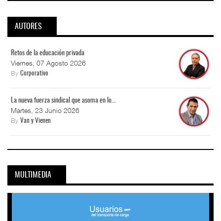
AUTORES
Retos de la educación privada
Viernes, 07 Agosto 2026
By
Corporativo
La nueva fuerza sindical que asoma en lo...
Martes, 23 Junio 2026
By
Van y Vienen
MULTIMEDIA