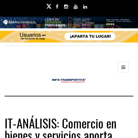
IT-ANÁLISIS: Comercio en
bienes y servicios aporta